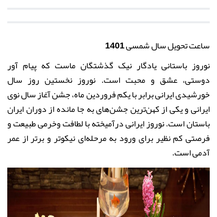
ساعت تحویل سال شمسی 1401
نوروز باستانی یادگار نیک گذشتگان ماست که پیام آور
دوستی، عشق و محبت است. نوروز نخستین روز سال
خورشیدی ایرانی برابر با یکم فروردین ماه، جشن آغاز سال نوی
ایرانی و یکی از کهن‌ترین جشن‌های به جا مانده از دوران ایران
باستان است
.
نوروز ایرانی درآمیخته با لطافت وخرمی طبیعت و
فرصتی کم نظیر برای ورود به مرحله‌ای نیکوتر و برتر از عمر
آدمی است.