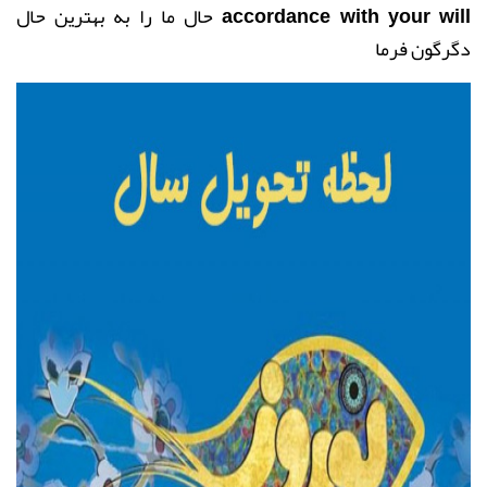
accordance with your will
حال ما را به بهترین حال
دگرگون فرما