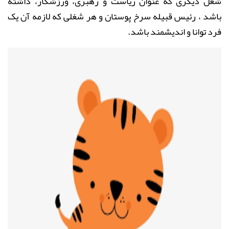
شغل دیگری که عنوان ریاست و رهبری، ورزشکار، داشته
باشد ، رئیس قبیله سرخ پوستان و هر شغلی که لازمه آن یک
فرد توانا و اندیشمند باشد
.