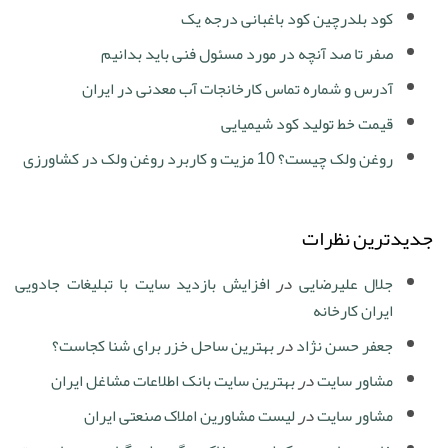
کود بلدرچین کود باغبانی درجه یک
صفر تا صد آنچه در مورد مسئول فنی باید بدانیم
آدرس و شماره تماس کارخانجات آب معدنی در ایران
قیمت خط تولید کود شیمیایی
روغن ولک چیست؟ 10 مزیت و کاربرد روغن ولک در کشاورزی
جدیدترین نظرات
جلال علیرضایی
در
افزایش بازدید سایت با تبلیغات جادویی
ایران کارخانه
جعفر حسن نژاد
در
بهترین ساحل خزر برای شنا کجاست؟
مشاور سایت
در
بهترین سایت بانک اطلاعات مشاغل ایران
مشاور سایت
در
لیست مشاورین املاک صنعتی ایران