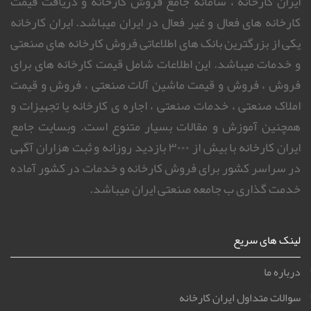
ایران کارخانه ، سامانه جامع فروش کارخانه و دریافت قیمت
کارخانه های فعال و غیر فعال در ایران میباشد. ایران کارخانه
یکی از بزرگترین بانک های اطلاعاتی فروش کارخانه های صنعتی
و خدمات میباشد. این اطلاعات شامل قیمت کارخانه های برای
فروش ، فروش و قیمت ماشین آلات صنعتی ، فروش و قیمت
املاک صنعتی ، خدمات صنعتی ، اجاره ی کارخانه یا تجهیزات و
همچنین آموزش و مقالات بسیار متنوع است. وبسایت جامع
ایران کارخانه با بیش از ۳۰۰۰ بازدید روزانه و ثبت هزاران آگهی
در سراسر کشور برای فروش کارخانه و خدمات در کشور آماده
خدمت گذاری ب جامعه صنعتی ایران میباشد.
لینک های سریع
درباره ما
سوالات متداول ایران کارخانه