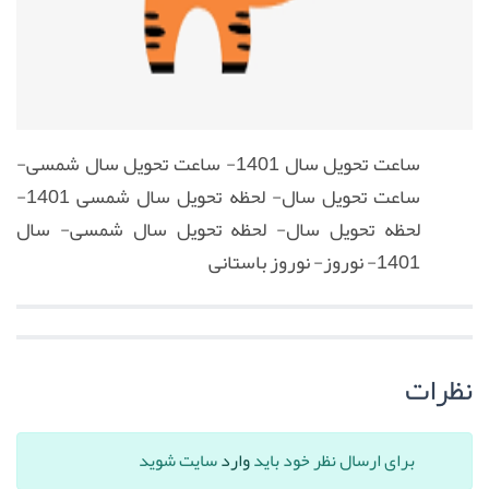
ساعت تحویل سال 1401- ساعت تحویل سال شمسی-
ساعت تحویل سال- لحظه تحویل سال شمسی 1401-
لحظه تحویل سال- لحظه تحویل سال شمسی- سال
1401- نوروز- نوروز باستانی
نظرات
برای ارسال نظر خود باید
وارد
سایت شوید