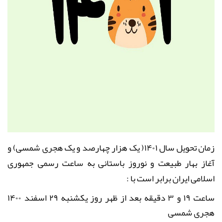
زمان تحویل سال ۱۴۰۱( یک هزار چهارصد و یک هجری شمسی) و
آغاز بهار طبیعت و نوروز باستانی به ساعت رسمی جمهوری
اسلامی ایران برابر است با :
ساعت ۱۹ و ۳ دقیقه بعد از ظهر روز یکشنبه ۲۹ اسفند ۱۴۰۰
هجری شمسی