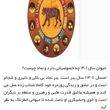
حیوان سال ۱۴۰۱ چه خصوصیاتی دارد و نماد چیست؟
امسال (۱۴۰۱) سال ببر است. ببر نماد بی باکی و دلیری و شجاع
است و در عشق و زندگی روزمره خود کاملا شتاب زده عمل می
کند و همیشه عاشق قدرت طلبی و رهبری و سلطه بر دیگران
است و خوی وحشیگری او باعث شده تا حیوانی خطرناک به نظر
آید
.