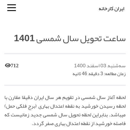
ایران کارخانه
ساعت تحویل سال شمسی 1401
سه‌شنبه, 03 اسفند 1400
712
زمان مطالعه: 3 دقیقه, 46 ثانیه
لحظه آغاز سال شمسی در تقویم هر سال ایران دقیقا مقارن با
لحظه رسیدن خورشید به نقطه اعتدال بهاری (برج فلکی حمل)
میباشد. بنابراین لحظه تحویل سال شمسی جدید زمانیست که
فاصله خورشید از نقطه اعتدال بهاری صفر گردد.