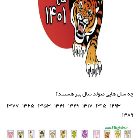
چه سال هایی متولد سال ببر هستند؟
–
۱۳۷۷
–
۱۳۶۵
–
۱۳۵۳
–
۱۳۴۱
–
۱۳۲۹
–
۱۳۱۷
–
۱۳۱۵
–
۱۲۹۳
–
۱۲۸۱
۱۳۸۹