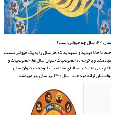
سال ۱۴۰۱ سال چه حیوانی است؟
حتما تا حالا دیدید و شنیدید که هر سال را به یک حیوانی نسبت
میدهند و با توجه به خصوصیات حیوان سال ها، خصوصیات و
طالع بینی متولدین سالهای مختلف را با توجه به حیوان سال
تولدشان ارائه میدهند. سال ۱۴۰۱ نیز سال ببر میباشد
.