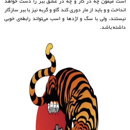
است میمون چه در کار و چه در عشق ببر را دست خواهد
انداخت و و باید از مار دوری کند گاو و گربه نیز با ببر سازگار
نیستند، ولی با سگ و اژد‌ها و اسب می‌تواند رابطه‌ی خوبی
داشته باشد.