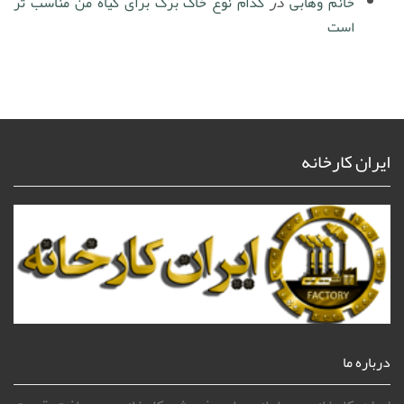
خانم وهابی
در
کدام نوع خاک برگ برای گیاه من مناسب تر
است
ایران کارخانه
درباره ما