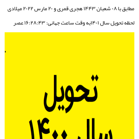
مطابق با ۰۸ شعبان ۱۴۴۳ هجری قمری و ۲۰
مارس ۲۰۲۲ میلادی
لحظه تحویل سال ۱۴۰۱به وقت ساعت جهانی: ۱۶:۲۸:۴۳
عصر