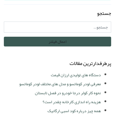
جستجو
پرطرفدارترین مقالات
دستگاه های تولیدی ارزان قیمت
معرفی لودر کوماتسو و مدل های مختلف لودر کوماتسو
نحوه کار کولر درجا خودرو در فصل تابستان
هزینه راه اندازی کارخانه چقدر است؟
همه چیز درباره کود اسبی ارگانیک