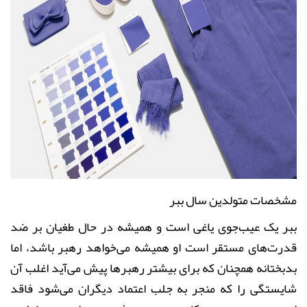
مشخصات متولدین سال ببر
ببر یک عیب‌جوی یاغی است و همیشه در حال طغیان بر ضد
قدرت‌های مستقر است او همیشه می‌خواهد رهبر باشد، اما
بدبختانه همچنان ‌که برای بیشتر رهبر‌ها پیش می‌آید اغلب آن
شایستگی را که منجر به جلب اعتماد دیگران می‌شود فاقد