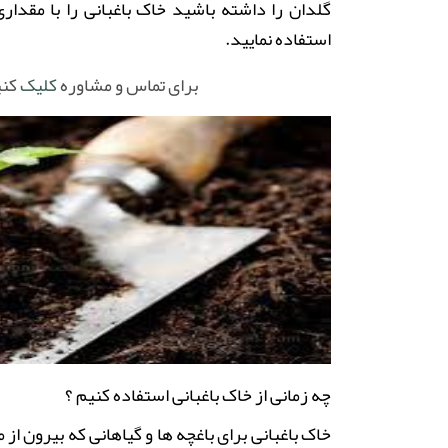
گلدان را داشته باشید خاک باغبانی را با مقدار
استفاده نمایید
.
برای تماس و مشاوره
کلیک
کنی
چه زمانی از خاک باغبانی استفاده کنیم ؟
خاک باغبانی برای باغچه ها و گیاهانی که بیرون 