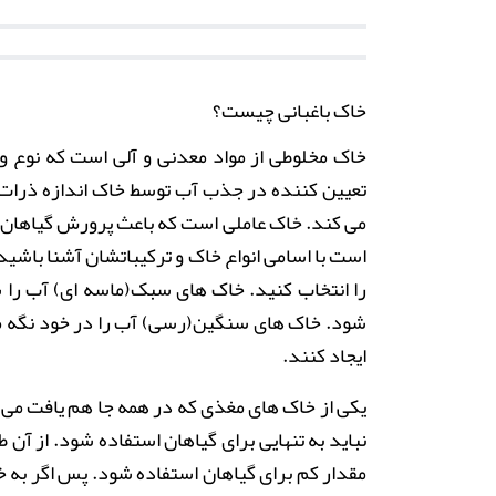
خاک باغبانی چیست؟
خاک مخلوطی از مواد معدنی و آلی است که نوع و
تعیین کننده در جذب آب توسط خاک اندازه ذرات ا
می کند. خاک عاملی است که باعث پرورش گیاهان می
است با اسامی انواع خاک و ترکیباتشان آشنا باشید
را انتخاب کنید. خاک های سبک(ماسه ای) آب را 
شود. خاک های سنگین(رسی) آب را در خود نگه م
ایجاد کنند
.
یکی از خاک های مغذی که در همه جا هم یافت می 
نباید به تنهایی برای گیاهان استفاده شود. از آن
مقدار کم برای گیاهان استفاده شود. پس اگر به 