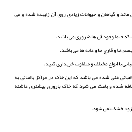
ماند و گیاهان و حیوانات زیادی روی آن زاییده شده و می
ت که حتما وجود آن ها ضروری می باشد
.
م ها و قارچ ها و دانه ها می باشد
.
غبانی با انواع مختلف و متفاوت خریداری کنید
.
انی غنی شده می باشد که این خاک در مراکز باغبانی به
ضافه شده و باعث می شود که خاک باروری بیشتری داشته
و زود خشک نمی شود
.