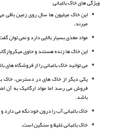
ویژگی های خاک باغبانی
این خاک میلیون ها سال روی زمین باقی می 
میرند
.
مواد مغذی بسیار بالایی دارد و نمی توان گف
این خاک ها زنده هستند و حاوی میکروارگانیس
می توانید خاک باغبانی را از فروشگاه های با
یکی دیگر از خاک های در دسترس، خاک باغب
فروش می رسد اما مواد ارگانیک به آن ا
باشد
.
خاک باغبانی آب را درون خود نگه می دارد 
خاک باغبانی غلیظ و سنگین است.