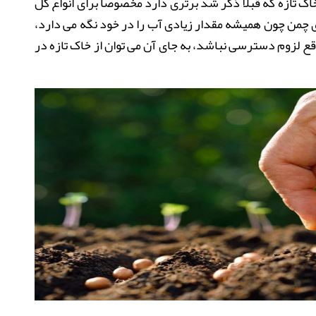
اک تازه که قبلا ذکر شد برتری دارد مخصوصا برای انواع گل
 چمن
چون همیشه مقدار زیادی آب را در خود نگه می دارد،
ع لزوم دسترسی نباشد، به جای آن می توان از خاک تازه در