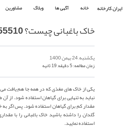
خانه
آگهی ها
وبلاگ
مشاورین
ایران کارخانه
خاک باغبانی چیست؟ 09190555510
یکشنبه, 24 بهمن 1400
زمان مطالعه: 5 دقیقه, 19 ثانیه
یکی از خاک های مغذی که در همه جا هم یافت می 
نباید به تنهایی برای گیاهان استفاده شود. از آن
مقدار کم برای گیاهان استفاده شود. پس اگر به 
گلدان را داشته باشید خاک باغبانی را با مقدار
استفاده نمایید.