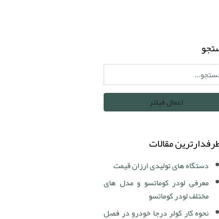
تجو
رفدارترین مقالات
دستگاه های تولیدی ارزان قیمت
معرفی لودر کوماتسو و مدل های
مختلف لودر کوماتسو
نحوه کار کولر درجا خودرو در فصل