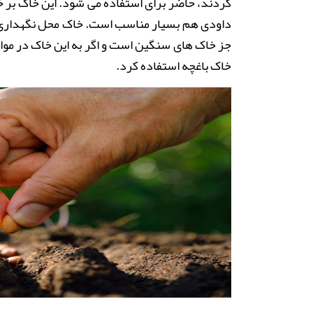
کردند، حاضر برای استفاده می شود
.
این خاک بر خ
داودی هم بسیار مناسب است. خاک محل
نگهداری
جز خاک های سنگین است و اگر به این خاک در مواق
خاک باغچه
استفاده کرد
.