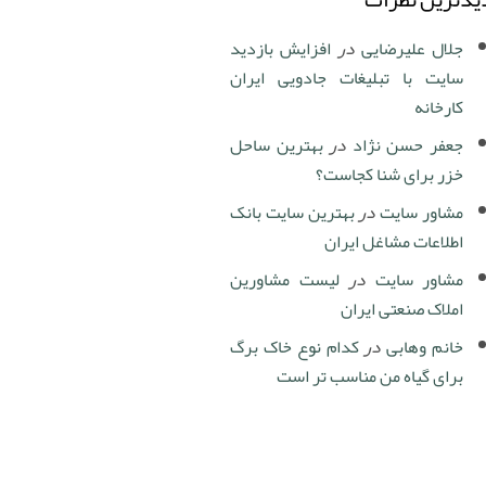
جلال علیرضایی
در
افزایش بازدید
سایت با تبلیغات جادویی ایران
کارخانه
جعفر حسن نژاد
در
بهترین ساحل
خزر برای شنا کجاست؟
مشاور سایت
در
بهترین سایت بانک
اطلاعات مشاغل ایران
مشاور سایت
در
لیست مشاورین
املاک صنعتی ایران
خانم وهابی
در
کدام نوع خاک برگ
برای گیاه من مناسب تر است