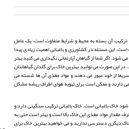
 ترکیب آن بسته به محیط و شرایط متفاوت است. یک عامل
ست. این مسئله در کشاورزی و باغبانی اهمیت زیادی پیدا
 شود. اگر شما از گیاهان آپارتمانی نگهداری می کنید بهتر
. در این صورت می توانید بهترین خاک برای گلدان گیاهانتان
سریعا از خود عبور می دهند و مواد مغذی آن ها شسته می
ی دارند و ممکن است برای تهویه هوای اطراف ریشه مشکل
شود خاک باغبانی است. خاک باغبانی ترکیب سنگینی دارد و
 طرف مقدار مواد مغذی این خاک بالا است و بهتر است حتی به
خاک دیگری دسترسی ندارید و می خواهید بهترین خاک برای
جدی