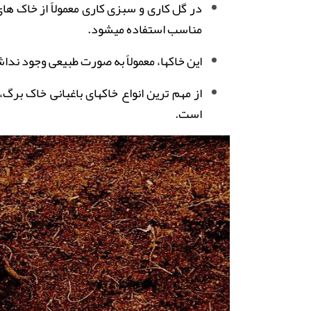
در گل کاری و سبزی کاری معمولاً از خاک ها
مناسب استفاده میشود.
این خاکها، معمولاً به صورت طبیعی وجود نداش
از مهم ترین انواع خاکهای باغبانی خاک بر
است.