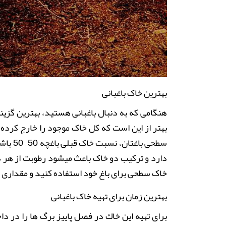
بهترین خاک باغبانی
هنگامی که به دنبال باغبانی هستید، بهترین گزین
بهتر از این است که کل خاک موجود را خارج کرده
سطحی ب
دارد و ترکیب دو خاک باعث میشود رطوبت از هر دو
خاک سطحی برای باغ خود استفاده کنید و مقداری مو
بهترین زمان برای تهیه خاک باغبانی
براي تهيه این خاك در فصل پاييز برگ ها را در د