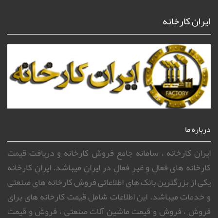
ایران کارخانه
درباره ما
ایران کارخانه ، سامانه جامع فروش کارخانه و دریافت قیمت
کارخانه های فعال و غیر فعال در ایران میباشد. ایران کارخانه
یکی از بزرگترین بانک های اطلاعاتی فروش کارخانه های صنعتی
و خدمات میباشد. این اطلاعات شامل قیمت کارخانه های برای
فروش ، فروش و قیمت ماشین آلات صنعتی ، فروش و قیمت