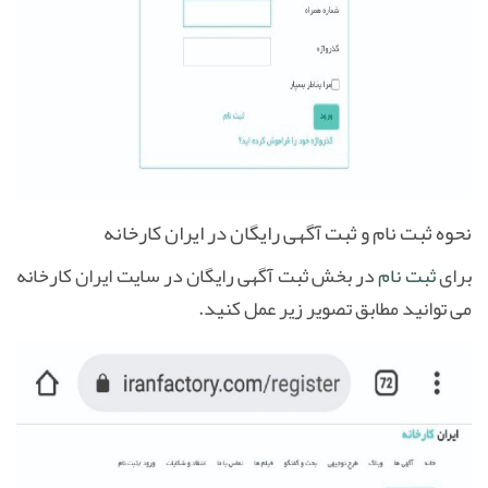
نحوه ثبت نام و ثبت آگهی رایگان در ایران کارخانه
برای
ثبت نام
در بخش
ثبت آگهی رایگان
در سایت ایران کارخانه
می توانید مطابق تصویر زیر عمل کنید.