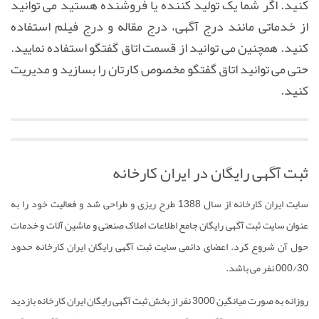
کنید. اگر شما یک تولید کننده یا فروشنده هستید می توانید
از خدماتی مانند درج آگهی، درج مقاله و درج فیلم استفاده
کنید. همچنین می توانید از قسمت اتاق گفتگو استفاده نمایید.
حتی می توانید اتاق گفتگو مخصوص کارتان را بسازید و مدیریت
کنید.
ثبت آگهی رایگان در ایران کارخانه
سایت ایران کارخانه از سال 1388 طرح ریزی و طراحی شد و فعالیت خود را به
عنوان سایت
ثبت آگهی رایگان
جامع اطلاعات املاک صنعتی و ماشین آلات و خدمات
حول آن شروع کرد. اعضای دائمی سایت
ثبت آگهی رایگان
ایران کارخانه حدود
000/30 نفر می باشد.
روزانه به صورت میانگین 3000 نفر از بخش
ثبت آگهی رایگان
ایران کارخانه بازدید