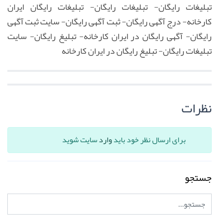
تبلیغات رایگان- تبلیغات رایگان- تبلیغات رایگان ایران
کارخانه- درج آگهی رایگان- ثبت آگهی رایگان- سایت ثبت آگهی
رایگان- آگهی رایگان در ایران کارخانه- تبلیغ رایگان- سایت
تبلیغات رایگان- تبلیغ رایگان در ایران کارخانه
نظرات
برای ارسال نظر خود باید
وارد
سایت شوید
جستجو