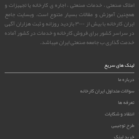
املاک صنعتی ، خدمات صنعتی ، اجاره ی کارخانه یا تجهیزات و
همچنین آموزش و مقالات بسیار متنوع است. وبسایت جامع
ایران کارخانه با بیش از ۳۰۰۰ بازدید روزانه و ثبت هزاران آگهی
در سراسر کشور برای فروش کارخانه و خدمات در کشور آماده
خدمت گذاری ب جامعه صنعتی ایران میباشد.
لینک های سریع
درباره ما
سوالات متداول ایران کارخانه
تعرفه ها
انتقاد و شکایات
طرح توجیهی
خرید لینک