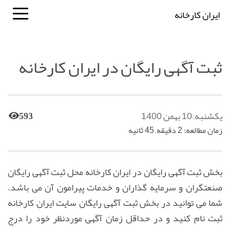
ایران کارخانه
ثبت آگهی رایگان در ایران کارخانه
یکشنبه, 10 بهمن 1400
593
زمان مطالعه: 2 دقیقه, 45 ثانیه
بخش ثبت آگهی رایگان در ایران کارخانه محل ثبت آگهی رایگان
صنعتگران و سرمایه گذاران و خدمات پیرامون آن می باشد.
شما می توانید در بخش ثبت آگهی رایگان سایت ایران کارخانه
ثبت نام کنید و در حداقل زمان آگهی موردنظر خود را درج