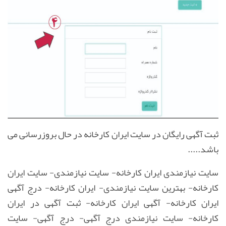
ثبت آگهی
رایگان
در سایت ایران کارخانه در حال بروزرسانی می
باشد.....
سایت نیازمندی ایران کارخانه- سایت نیازمندی- سایت ایران
کارخانه- بهترین سایت نیازمندی- ایران کارخانه- درج آگهی
ایران کارخانه- آگهی ایران کارخانه- ثبت آگهی در ایران
کارخانه- سایت نیازمندی درج آگهی- درج آگهی-
سایت