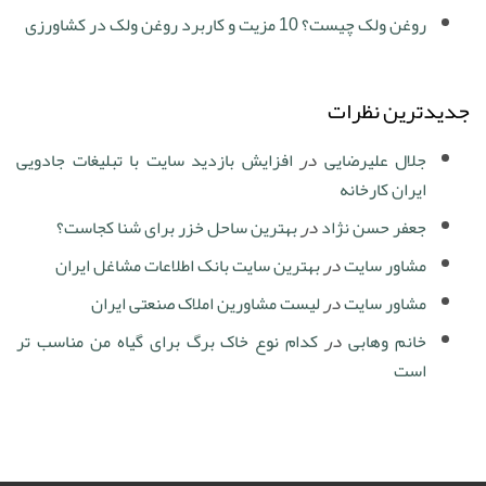
روغن ولک چیست؟ 10 مزیت و کاربرد روغن ولک در کشاورزی
جدیدترین نظرات
جلال علیرضایی
در
افزایش بازدید سایت با تبلیغات جادویی
ایران کارخانه
جعفر حسن نژاد
در
بهترین ساحل خزر برای شنا کجاست؟
مشاور سایت
در
بهترین سایت بانک اطلاعات مشاغل ایران
مشاور سایت
در
لیست مشاورین املاک صنعتی ایران
خانم وهابی
در
کدام نوع خاک برگ برای گیاه من مناسب تر
است