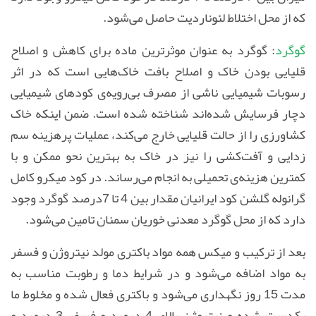
که از محل اختلاط لئوناردیت حاصل می‌شود.
گوگرد
: گوگرد به عنوان موثرترین ماده برای کاهش و اصلاح
قلیایی بودن خاک و اصلاح بافت خاک‌هایی است که در اثر
رسوبات شیمیایی ناشی از مصرف بی‌رویه‌ی کودهای شیمیایی
دچار فرسایش شده‌اند شناخته شده است. ضمن اینکه خاک
کشاورزی را از حالت قلیایی خارج می‌کند، عملیات پرهزینه سم
زدایی و آفت‌کشی را نیز در خاک به بهترین نحو ممکن و با
کمترین هزینه‌ی تحمیلی به انجام می‌رساند. در کود میکرو کامل
گرانوله گلشن کود ایرانیان مقدار بین 4 تا 7درصد گوگرد وجود
دارد که از محل گوگرد معدنی خوریان سمنان تامین می‌شود.
بعد از ترکیب و میکس همه مواد باکتری مولد نیتروژن و فسفر
به مواد اضافه می‌شود و در شرایط دما و رطوبت مناسب به
مدت 15 روز نگهداری می‌شود و باکتری فعال شده و مخلوط ما
یکدست شده و نیتروژن بالای 4 درصد و فسفر 3 درصد و