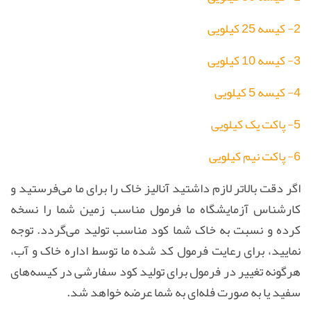
2- کیسه 25 کیلویی
3- کیسه 10 کیلویی
4- کیسه 5 کیلویی
5- پاکت یک کیلویی
6- پاکت نیم کیلویی
اگر دقت بالاتر لازم داشتید آنالیز خاک را برای ما می‌فرستید و
کارشناس آزمایشگاه ما فرمول مناسب زمین شما را نسخه
کرده و نسبت به خاک شما کود مناسب تولید می‌گردد. توجه
نمایید، برای رعایت فرمول کد شده ما توسط اداره خاک و آب،
هرگونه تغییر در فرمول برای تولید کود سفارشی در کیسه‌های
سفید یا به صورت فله‌ای به شما عرضه خواهد شد.