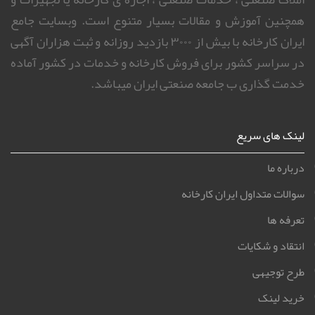
همچنین آموزش و مقالات بسیار متنوع است. وبسایت جامع
ایران کارخانه با بیش از ۳۰۰۰ بازدید روزانه و ثبت هزاران آگهی
در سراسر کشور برای فروش کارخانه و خدمات در کشور آماده
خدمت گذاری ب جامعه صنعتی ایران میباشد.
لینک های سریع
درباره ما
سوالات متداول ایران کارخانه
تعرفه ها
انتقاد و شکایات
طرح توجیهی
خرید لینک