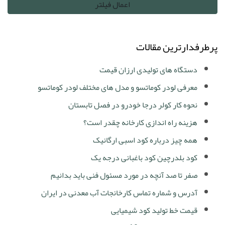
پرطرفدارترین مقالات
دستگاه های تولیدی ارزان قیمت
معرفی لودر کوماتسو و مدل های مختلف لودر کوماتسو
نحوه کار کولر درجا خودرو در فصل تابستان
هزینه راه اندازی کارخانه چقدر است؟
همه چیز درباره کود اسبی ارگانیک
کود بلدرچین کود باغبانی درجه یک
صفر تا صد آنچه در مورد مسئول فنی باید بدانیم
آدرس و شماره تماس کارخانجات آب معدنی در ایران
قیمت خط تولید کود شیمیایی