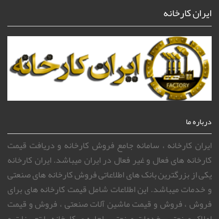
ایران کارخانه
درباره ما
ایران کارخانه ، سامانه جامع فروش کارخانه و دریافت قیمت
کارخانه های فعال و غیر فعال در ایران میباشد. ایران کارخانه
یکی از بزرگترین بانک های اطلاعاتی فروش کارخانه های صنعتی
و خدمات میباشد. این اطلاعات شامل قیمت کارخانه های برای
فروش ، فروش و قیمت ماشین آلات صنعتی ، فروش و قیمت
املاک صنعتی ، خدمات صنعتی ، اجاره ی کارخانه یا تجهیزات و