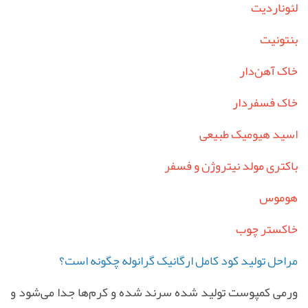
لئوناردیت
بنتونیت
خاک آهن‌دار
خاک فسفر‌دار
اسید هیومیک طبیعی
باکتری مولد نیتروژن و فسفر
هوموس
خاکستر چوب
مراحل تولید کود کامل ارگانیک گرانوله چگونه است؟
ورمی کمپوست تولید شده سرند شده و کرم‌ها جدا می‌شود و