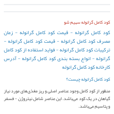
کود کامل گرانوله سهیم شو
کود کامل گرانوله - قیمت کود کامل گرانوله - زمان
مصرف کود کامل گرانوله - قیمت کود کامل گرانوله -
ترکیبات کود کامل گرانوله - فواید استفاده از کود کامل
گرانوله - انواع بسته بندی کود کامل گرانوله - آدرس
کارخانه کود کامل گرانوله
کود کامل گرانوله چیست؟
منظور از کود کامل وجود عناصر اصلی و ریز مغذی‌های مورد نیاز
گیاهان در یک کود می‌باشد. این عناصر شامل نیتروژن - فسفر
و پتاسیم می‌باشد.