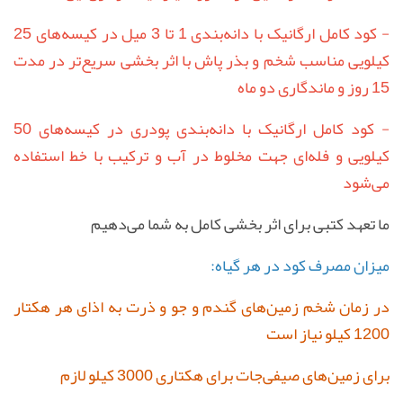
- کود کامل ارگانیک با دانه‌بندی 1 تا 3 میل در کیسه‌های 25
کیلویی مناسب شخم و بذر پاش با اثر بخشی سریع‌تر در مدت
15 روز و ماندگاری دو ماه
- کود کامل ارگانیک با دانه‌بندی پودری در کیسه‌های 50
کیلویی و فله‌ای جهت مخلوط در آب و ترکیب با خط استفاده
می‌شود
ما تعهد کتبی برای اثر بخشی کامل به شما می‌دهیم
میزان مصرف کود در هر گیاه:
در زمان شخم زمین‌های گندم و جو و ذرت به اذای هر هکتار
1200 کیلو نیاز است
برای زمین‌های صیفی‌جات برای هکتاری 3000 کیلو لازم