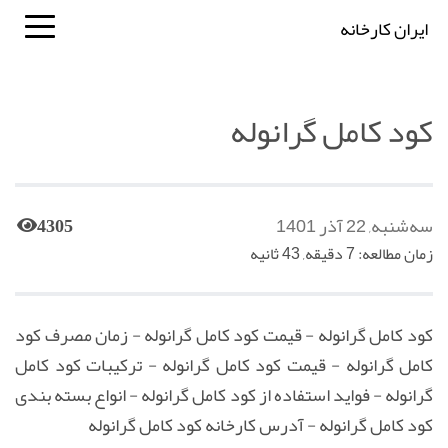
ایران کارخانه
کود کامل گرانوله
سه‌شنبه, 22 آذر 1401
4305
زمان مطالعه: 7 دقیقه, 43 ثانیه
کود کامل گرانوله - قیمت کود کامل گرانوله - زمان مصرف کود
کامل گرانوله - قیمت کود کامل گرانوله - ترکیبات کود کامل
گرانوله - فواید استفاده از کود کامل گرانوله - انواع بسته بندی
کود کامل گرانوله - آدرس کارخانه کود کامل گرانوله