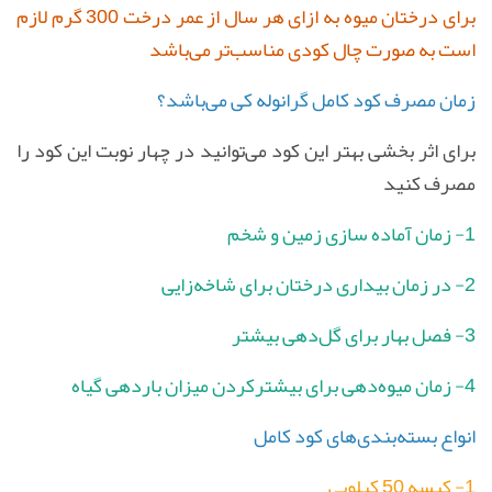
برای درختان میوه به ازای هر سال از عمر درخت 300 گرم لازم
است به صورت چال کودی مناسب‌تر می‌باشد
زمان مصرف کود کامل گرانوله کی می‌باشد؟
برای اثر بخشی بهتر این کود می‌توانید در چهار نوبت این کود را
مصرف کنید
1- زمان آماده سازی زمین و شخم
2- در زمان بیداری درختان برای شاخه‌زایی
3- فصل بهار برای گل‌دهی بیشتر
4- زمان میوه‌دهی برای بیشترکردن میزان باردهی گیاه
انواع بسته‌بندی‌های کود کامل
1- کیسه 50 کیلویی