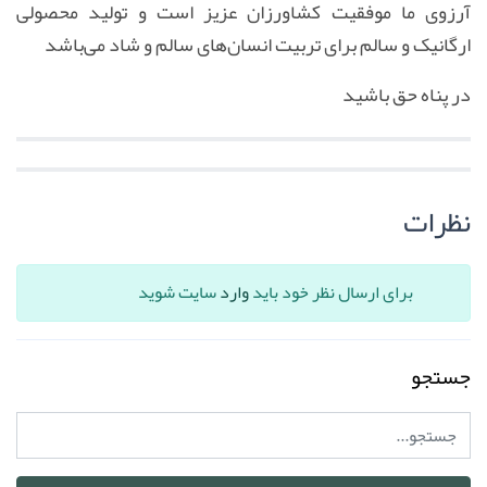
آرزوی ما موفقیت کشاورزان عزیز است و تولید محصولی
ارگانیک و سالم برای تربیت انسان‌های سالم و شاد می‌باشد
در پناه حق باشید
نظرات
برای ارسال نظر خود باید
وارد
سایت شوید
جستجو