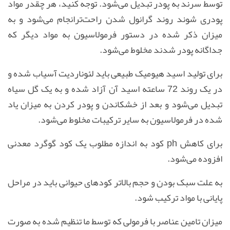
توسط سرند به پودر تبدیل می‌شود. توجه کنید، هر چقدر مواد
پودری شوند روند گرانول شدن راحت‌ترانجام می‌شود و به
میزان ذکر شده در دستور فرمولاسیون به مواد دیگر که
جداگانه پودر شدند مخلوط می‌شود.
برای تولید اسید هیومیک طبیعی باید لئوناردیت آسیاب شده و
در یک روند 72 ساعته اسید آن آزاد شده و به یک گل سیاه
تبدیل می‌شود و بعد از خشکاندن و پودر کردن به میزان یاد
شده در فرمولاسیون به سایر ترکیبات مخلوط می‌شود.
برای کاهش ph کود به اندازه مطلوب یک کود گوگرد معدنی
افزوده می‌شود.
به علت سبک بودن و حجم بالاتر کودهای حیوانی باید در مراحل
پایانی با مواد ترکیب شود.
میزان تامین عناصر با فرمولی که توسط ما تنظیم شده به صورت