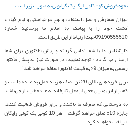
نحوه فروش کود کامل ارگانیک گرانولی به صورت زیر است:
میزان سفارش و محل استفاده و نوع درخواستی و نوع گیاه و
کشت خود را با پیامک به اطلاع ما برسانید شماره
09190555510جهت ارتباط از این طریق است.
کارشناس ما با شما تماس گرفته و پیش فاکتوری برای شما
ارسال می گردد ( توجه نمایید: در صورت نیاز به پیش فاکتور
رسمی به میزان 9% به قیمت فاکتور اضافه خواهد شد )
برای خریدهای بالای 20 تن نصف هزینه حمل به عهده ماست و
کمتر از این میزان حمل از محل کارخانه به عهده خریدار می‌باشد
به دوستانی که معرف ما باشند و برای فروش فعالیت کنند،
جایزه 10% تعلق خواهد گرفت - هر 10 گونی یک گونی رایگان
دریافت خواهند کرد