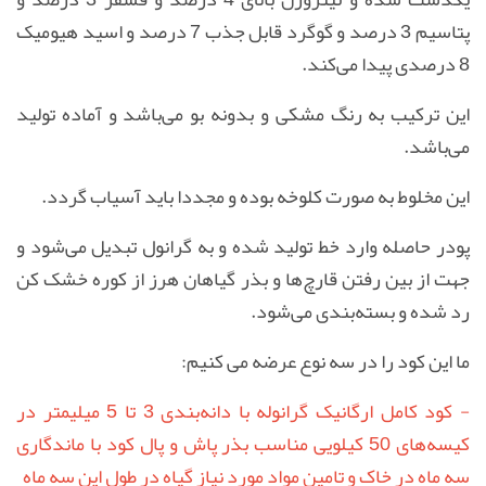
پتاسیم 3 درصد و گوگرد قابل جذب 7 درصد و اسید هیومیک
8 درصدی پیدا می‌کند.
این ترکیب به رنگ مشکی و بدونه بو می‌باشد و آماده تولید
می‌باشد.
این مخلوط به صورت کلوخه بوده و مجددا باید آسیاب گردد.
پودر حاصله وارد خط تولید شده و به گرانول تبدیل می‌شود و
جهت از بین رفتن قارچ‌ها و بذر گیاهان هرز از کوره خشک کن
رد شده و بسته‌بندی می‌شود.
ما این کود را در سه نوع عرضه می کنیم:
- کود کامل ارگانیک گرانوله با دانه‌بندی 3 تا 5 میلیمتر در
کیسه‌های 50 کیلویی مناسب بذر پاش و پال کود با ماندگاری
سه ماه در خاک و تامین مواد مورد نیاز گیاه در طول این سه ماه