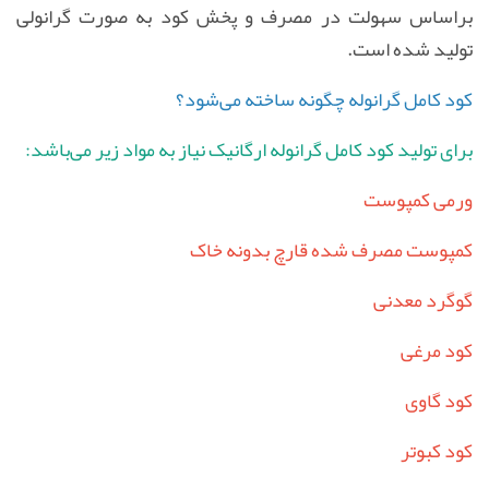
براساس سهولت در مصرف و پخش کود به صورت گرانولی
تولید شده است.
کود کامل گرانوله چگونه ساخته می‌شود؟
برای تولید کود کامل گرانوله ارگانیک نیاز به مواد زیر می‌باشد:
ورمی کمپوست
کمپوست مصرف شده قارچ بدونه خاک
گوگرد معدنی
کود مرغی
کود گاوی
کود کبوتر