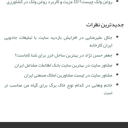
روغن ولک چیست؟ 10 مزیت و کاربرد روغن ولک در کشاورزی
جدیدترین نظرات
جلال علیرضایی
در
افزایش بازدید سایت با تبلیغات جادویی
ایران کارخانه
جعفر حسن نژاد
در
بهترین ساحل خزر برای شنا کجاست؟
مشاور سایت
در
بهترین سایت بانک اطلاعات مشاغل ایران
مشاور سایت
در
لیست مشاورین املاک صنعتی ایران
خانم وهابی
در
کدام نوع خاک برگ برای گیاه من مناسب تر
است