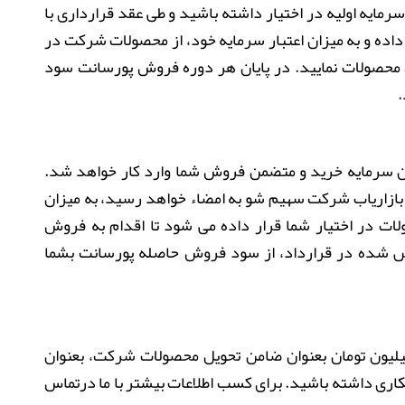
یست مبلغ 10 میلیون تومان سرمایه اولیه در اختیار داشته باشید و طی عقد قرارداری با
ده و به میزان اعتبار سرمایه خود، از محصولات شرکت در
 محصولات نمایید. در پایان هر دوره فروش پورسانت سود
ان سرمایه خرید و متضمن فروش شما وارد کار خواهد شد.
بازاریاب شرکت سهیم شو به امضاء خواهد رسید، به میزان
لات در اختیار شما قرار داده می شود تا اقدام به فروش
ص شده در قرارداد، از سود فروش حاصله پورسانت بشما
می توانید با در اختیار داشتن سرمایه 10 میلیون تومان بعنوان ضامن تحویل محصولات شرکت، بعنوان
ری داشته باشید. برای کسب اطلاعات بیشتر با ما درتماس