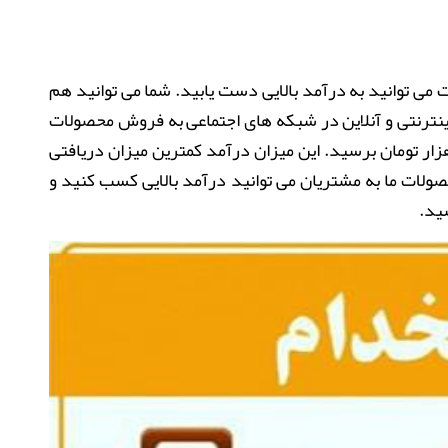
 توانید به درآمد بالایی دست یابید. شما می توانید هم
رنتی و آنلاین در شبکه های اجتماعی به فروش محصولات
ت بپردازید و به حداقل درآمد روزانه 500 هزار تومان برسید. این میزان درآمد کمترین میزان دریافتی
صولات ما به مشتریان می توانید درآمد بالایی کسب کنید و
شید.