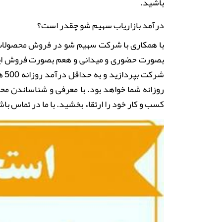
باشید.
درآمد بازاریاب سهیم شو چقدر است؟
با همکاری با شرکت سهیم شو در فروش محصولات می
بصورت حضوری و میدانی و هعم بصورت فروش اینت
شرک
روزانه شما خواهد بود. با معرفی و شناساندن مح
کسب و کار خود را ارتقاء بخشید. با ما در تماس با