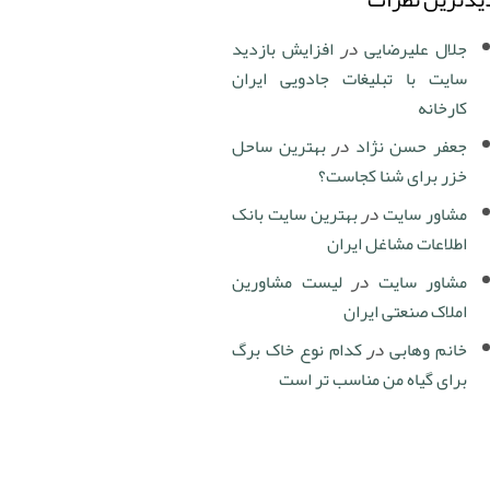
جلال علیرضایی
در
افزایش بازدید
سایت با تبلیغات جادویی ایران
کارخانه
جعفر حسن نژاد
در
بهترین ساحل
خزر برای شنا کجاست؟
مشاور سایت
در
بهترین سایت بانک
اطلاعات مشاغل ایران
مشاور سایت
در
لیست مشاورین
املاک صنعتی ایران
خانم وهابی
در
کدام نوع خاک برگ
برای گیاه من مناسب تر است