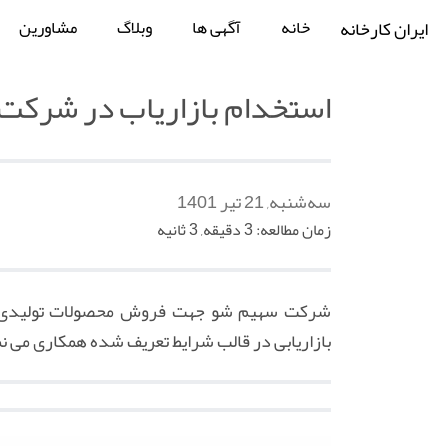
خانه
آگهی ها
وبلاگ
مشاورین
ایران کارخانه
استخدام بازاریاب در شرکت
سه‌شنبه, 21 تیر 1401
زمان مطالعه: 3 دقیقه, 3 ثانیه
شرکت سهیم شو جهت فروش محصولات تولیدی خو
بازاریابی در قالب شرایط تعریف شده همکاری می نم