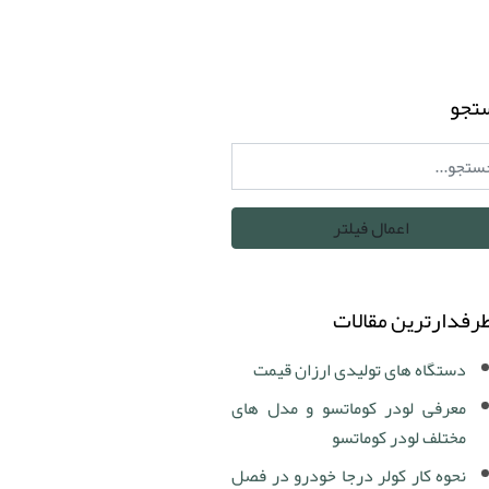
تجو
رفدارترین مقالات
دستگاه های تولیدی ارزان قیمت
معرفی لودر کوماتسو و مدل های
مختلف لودر کوماتسو
نحوه کار کولر درجا خودرو در فصل