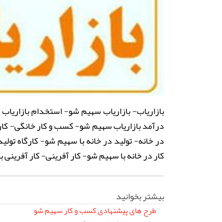
بازاریاب- بازاریاب سهیم شو- استخدام بازاریاب
درآمد بازاریاب سهیم شو- کسب و کار خانگی- کار
در خانه- تولید در خانه با سهیم شو- کارگاه تو
کار در خانه با سهیم شو- کار آفرینی- کار آفرینی 
بیشتر بخوانید
طرح های پیشنهادی کسب و کار سهیم شو