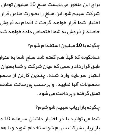
برای این منظور می با
شرکت سهیم شو، این مبلغ را بصورت ضامن قرار دا
اختیار شما قرار خواهد گرفت تا اقدام به فروش
حاصله از فروش به شما اختصاص داده خواهد شد.
چگونه با 10 میلیون استخدام شوم؟
همانگونه که قبلأ هم گفته شد مبلغ شما به عنو
طبق قرارداد رسمی که میان شرکت و شما بعنوان 
اعتبار سرمایه وارد شده، چندین کارتن از محصو
محصولات آنها نمایید. و برحسب پورسانت مشخ
تعلق گرفته و پرداخت می شود.
چگونه بازاریاب سهیم شو شوم؟
شما 
بازاریاب شرکت سهیم شو استخدام شوید و با همکا