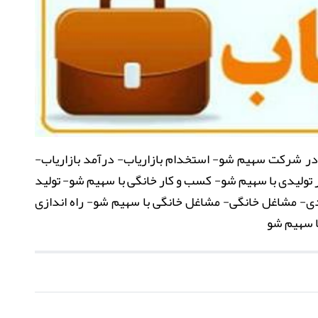
 در شرکت سهیم شو- استخدام بازاریاب- درآمد بازاریاب-
 تولیدی با سهیم شو- کسب و کار خانگی با سهیم شو- تولید
لیدی- مشاغل خانگی- مشاغل خانگی با سهیم شو- راه اندازی
با سهیم شو