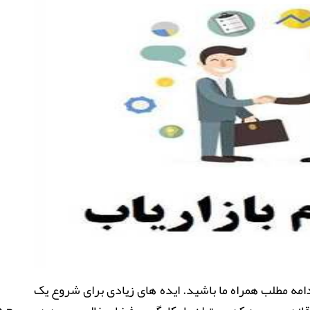
ادامه مطلب همراه ما باشید. ایده های زیادی برای شروع یک
جدی