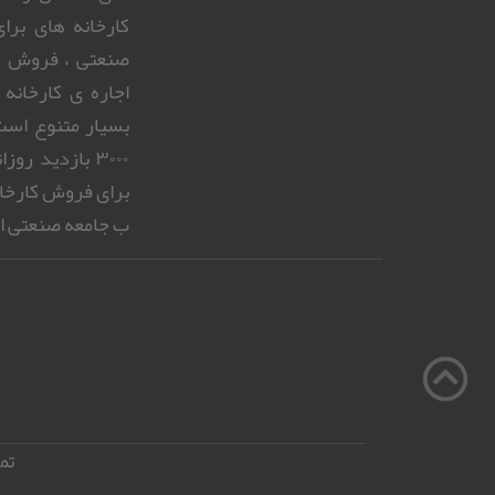
کارخانه های بر
صنعتی ، فروش و
اجاره ی کارخانه
بسیار متنوع است.
۳۰۰۰ بازدید 
برای فروش کارخا
ب جامعه صنعتی ای
تما