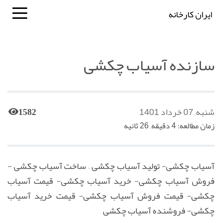
ایران کارخانه
سازنده آسیاب چکشی
شنبه, 07 خرداد 1401
1582
زمان مطالعه: 4 دقیقه, 26 ثانیه
آسیاب چکشی- تولید آسیاب چکشی – ساخت آسیاب چکشی -
فروش آسیاب چکشی- خرید آسیاب چکشی- قیمت آسیاب
چکشی- قیمت فروش آسیاب چکشی- قیمت خرید آسیاب
چکشی- فروشنده آسیاب چکشی