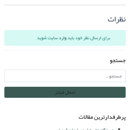
نظرات
برای ارسال نظر خود باید
وارد
سایت شوید
جستجو
پرطرفدارترین مقالات