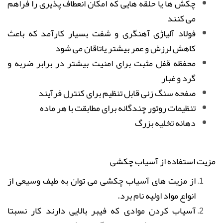
چکش ها یا حلقه هایی که امکان انعطاف پذیری را فراهم
می کنند
فولاد آلیاژی آهنگری و شفت بسیار کارآمد که باعث
کاهش لرزش و عمر بیشتر یاتاقان می شود
محفظه قفل مثبت برای امنیت بیشتر در برابر ضربه و
گرد و غبار
صفحه سنگ زنی قابل تنظیم برای کنترل فرآیند
تنظیمات روتور چندگانه برای مطابقت با هر ماده
دهانه تخلیه بزرگ
مزیت استفاده از آسیاب چکشی
از مزیت های آسیاب چکشی می توان به طیف وسیعی از
انواع مواد اولیه نام برد.
آسیاب کردن موادی که فیبر بالایی دارند کار نسبتا