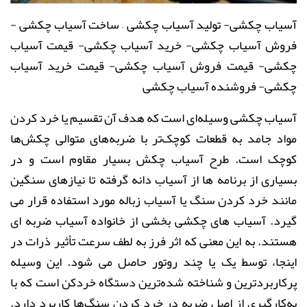
آسیاب چکشی- تولید آسیاب چکشی – ساخت آسیاب چکشی -
فروش آسیاب چکشی- خرید آسیاب چکشی- قیمت آسیاب
چکشی- قیمت فروش آسیاب چکشی- قیمت خرید آسیاب
چکشی- فروشنده آسیاب چکشی
آسیاب چکشی وسیله‌ای است که هدف آن تقسیم یا خرد کردن
مواد جامد به قطعات کوچک‌تر با ضربه‌های متوالی چکش‌ها
کوچک است. طرح آسیاب چکش بسیار مقاوم است و در
بسیاری از برنامه ها از آسیاب دانه گرفته تا نیازهای سنگین
مانند خرد کردن سنگ یا آسیاب زباله مورد استفاده قرار می
گیرد. آسیاب های چکشی بخشی از خانواده آسیاب ضربه ای
هستند. به این معنی که اثر فرز به لطف سرعت تأثیر ذرات در
اینجا، توسط یک یا چند روتور حاصل می شود. این وسیله
پرکاربردترین و شناخته شده‌ترین دستگاه خردکن است که با
به‌کارگیری از اصل ضربه در خرد کردن سنگ‌ها کاربرد دارد.