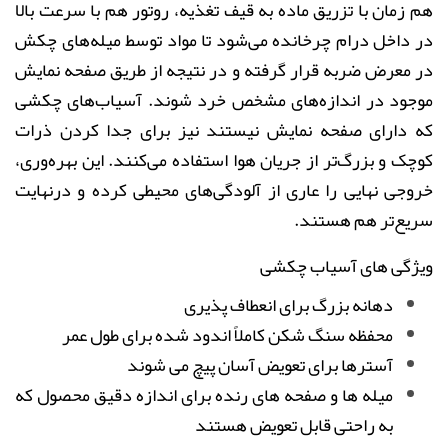
هم‌ زمان با تزریق ماده به قیف تغذیه، روتور هم با سرعت ‌بالا
در داخل درام چرخانده می‌شود تا مواد توسط میله‌های چکش
در معرض ضربه قرار گرفته و در نتیجه از طریق صفحه‌ نمایش
موجود در اندازه‌های مشخص خرد ‌شوند. آسیاب‌های چکشی
که دارای صفحه ‌نمایش نیستند نیز برای جدا کردن ذرات
کوچک و بزرگ‌تر از جریان هوا استفاده می‌کنند. این بهره‌وری،
خروجی نهایی را عاری از آلودگی‌های محیطی کرده و درنهایت
سریع‌تر هم هستند.
ویژگی های آسیاب چکشی
دهانه بزرگ برای انعطاف پذیری
محفظه سنگ شکن کاملاً اندود شده برای طول عمر
آسترها برای تعویض آسان پیچ می شوند
میله ها و صفحه های رنده برای اندازه دقیق محصول که
به راحتی قابل تعویض هستند