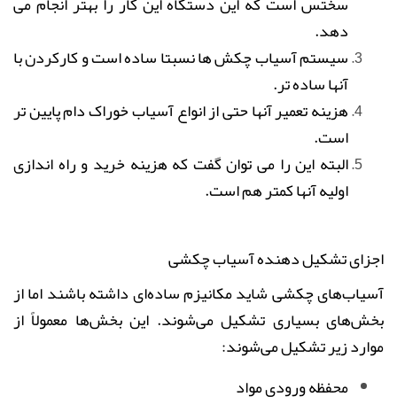
سختس است که این دستگاه این کار را بهتر انجام می
دهد.
سیستم آسیاب چکش ها نسبتا ساده است و کارکردن با
آنها ساده تر.
هزینه تعمیر آنها حتی از انواع آسیاب خوراک دام پایین تر
است.
البته این را می توان گفت که هزینه خرید و راه اندازی
اولیه آنها کمتر هم است.
اجزای تشکیل دهنده آسیاب چکشی
آسیاب‌های چکشی شاید مکانیزم ساده‌ای داشته باشند اما از
بخش‌های بسیاری تشکیل می‌شوند. این بخش‌ها معمولاً از
موارد زیر تشکیل می‌شوند:
محفظه ورودی مواد