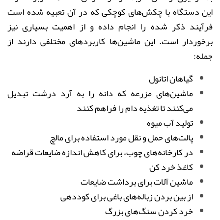
این دستگاه با چکش‌های کوچکی که در آن تعبیه ‌شده است
فرآیند ذکر شده را انجام داده و از اهمیت بسیاری نیز
برخوردار است. این ماشین‌ها کاربردهای مختلفی دارند از
جمله:
گیاهان اتانول
ماشین‌های مزرعه که دانه را به آرد درشت تبدیل
می‌کنند تا تغذیه دام را فراهم کنند
تولید آب میوه
پالت‌های حمل و نقل مورد استفاده برای مالچ
در کارخانه‌های چوب، برای کاهش اندازه ضایعات قراضه
کاغذ خرد کن
ماشین آلات برای برداشت ضایعات
از بین بردن زباله‌های باغی برای کوددهی
خرد کردن سنگ‌های بزرگ