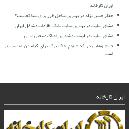
ایران کارخانه
جعفر حسن نژاد
در
بهترین ساحل خزر برای شنا کجاست؟
مشاور سایت
در
بهترین سایت بانک اطلاعات مشاغل ایران
مشاور سایت
در
لیست مشاورین املاک صنعتی ایران
خانم وهابی
در
کدام نوع خاک برگ برای گیاه من مناسب تر
است
ایران کارخانه