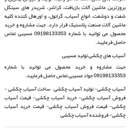
بروزترین ماشین آلات بازیافت، کراشر، شریدر های سینگل
شفت و دوشفت، انواع آسیاب، گرانول، و اورهال کننده کلیه
ماشین آلات صنعت پلاستیک قرار دارد. جهت مشاروه و خرید
محصول می توانید با شماره 09198133353 مسیبی تماس
حاصل فرمایید.
آسیاب های چکشی تولید مسیبی
جهت مشاروه و خرید محصول می توانید با شماره
09198133353 جواد مسیبی تماس حاصل فرمایید.
آسیاب چکشی- تولید آسیاب چکشی – ساخت آسیاب چکشی -
فروش آسیاب چکشی- خرید آسیاب چکشی- قیمت آسیاب
چکشی- قیمت فروش آسیاب چکشی- قیمت خرید آسیاب
چکشی- فروشنده آسیاب چکشی