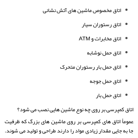
اتاق مخصوص ماشین های آتش نشانی
اتاق رستوران سیار
اتاق مخابرات و
ATM
اتاق حمل نوشابه
اتاق حمل بار رستوران متحرک
اتاق حمل جوجه
اتاق حمل بار
اتاق کمپرسی
بر روی چه نوع ماشین هایی نصب می شود؟
عمومأ اتاق های کمپرسی
بر روی ماشین های بزرگ که ظرفیت
جا به جایی مقدار زیادی مواد را دارند طراحی و تولید می شوند.