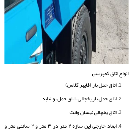
انواع
اتاق کمپرسی
اتاق حمل بار (فایبر گلاس)
اتاق حمل بار یخچالی، اتاق حمل نوشابه
اتاق یخچالی نیسان وانت
ابعاد خارجی این سازه ۲ متر در ۳ متر و ۲ سانتی متر و