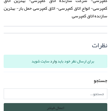
کمپرسی
- شرکت سازنده
اتاق کمپرسی
- بهترین
اتاق
کمپرسی
- انواع
اتاق کمپرسی
-
اتاق کمپرسی
حمل بار- بهترین
سازنده
اتاق کمپرسی
نظرات
برای ارسال نظر خود باید
وارد
سایت شوید
جستجو