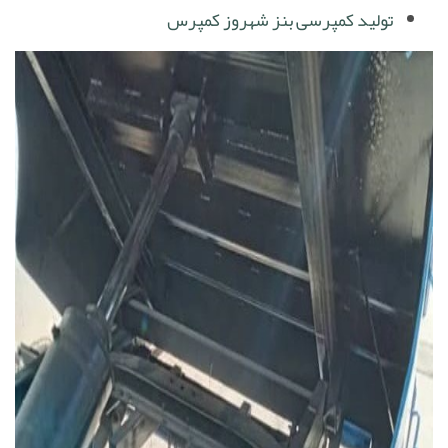
تولید کمپرسی بنز شهروز کمپرس