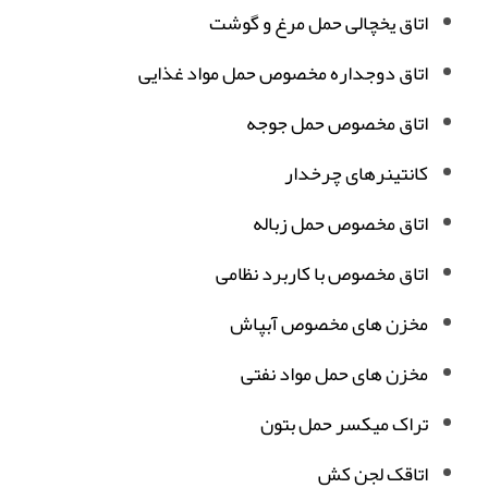
اتاق یخچالی حمل مرغ و گوشت
اتاق دوجداره مخصوص حمل مواد غذایی
اتاق مخصوص حمل جوجه
کانتینرهای چرخدار
اتاق مخصوص حمل زباله
اتاق مخصوص با کاربرد نظامی
مخزن های مخصوص آبپاش
مخزن های حمل مواد نفتی
تراک میکسر حمل بتون
اتاقک لجن کش