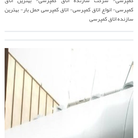
کمپرسی- شرکت سازنده اتاق کمپرسی- بهترین اتاق
کمپرسی- انواع اتاق کمپرسی- اتاق کمپرسی حمل بار- بهترین
سازنده اتاق کمپرسی