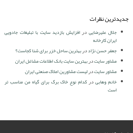
جدیدترین نظرات
جلال علیرضایی
در
افزایش بازدید سایت با تبلیغات جادویی
ایران کارخانه
جعفر حسن نژاد
در
بهترین ساحل خزر برای شنا کجاست؟
مشاور سایت
در
بهترین سایت بانک اطلاعات مشاغل ایران
مشاور سایت
در
لیست مشاورین املاک صنعتی ایران
خانم وهابی
در
کدام نوع خاک برگ برای گیاه من مناسب تر
است