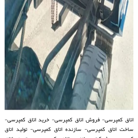
اتاق کمپرسی
-
فروش
اتاق کمپرسی
- خرید
اتاق کمپرسی
-
ساخت
اتاق کمپرسی
- سازنده
اتاق کمپرسی
- تولید
اتاق