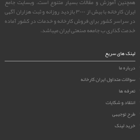
همچنین آموزش و مقالات بسیار متنوع است. وبسایت جامع
ایران کارخانه با بیش از ۳۰۰۰ بازدید روزانه و ثبت هزاران آگهی
در سراسر کشور برای فروش کارخانه و خدمات در کشور آماده
خدمت گذاری ب جامعه صنعتی ایران میباشد.
لینک های سریع
درباره ما
سوالات متداول ایران کارخانه
تعرفه ها
انتقاد و شکایات
طرح توجیهی
خرید لینک