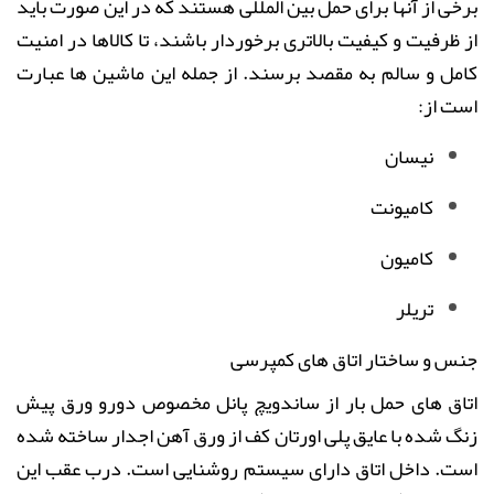
برخی از آنها برای حمل بین المللی هستند که در این صورت باید
از ظرفیت و کیفیت بالاتری برخوردار باشند، تا کالاها در امنیت
کامل و سالم به مقصد برسند. از جمله این ماشین ها عبارت
است از:
نیسان
کامیونت
کامیون
تریلر
جنس و ساختار اتاق های کمپرسی
اتاق های حمل
بار
از ساندویچ پانل مخصوص دورو ورق پیش
زنگ شده با عایق پلی اورتان کف از ورق آهن اجدار ساخته شده
است. داخل اتاق دارای سیستم روشنایی است
.
درب عقب این