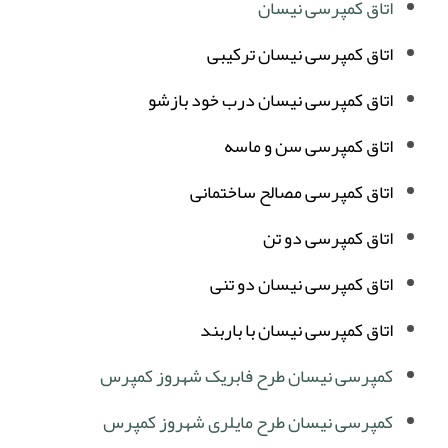
اتاق کمپرسی نیسان
اتاق کمپرسی نیسان ترکیبی
اتاق کمپرسی نیسان درب خود بازشو
اتاق کمپرسی سن و ماسه
اتاق کمپرسی مصالح ساختمانی
اتاق کمپرسی دو تن
اتاق کمپرسی نیسان دو تنی
اتاق کمپرسی نیسان با باربند
کمپرسی نیسان طرح فابریک شهروز کمپرس
کمپرسی نیسان طرح مایلری شهروز کمپرس