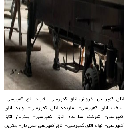
اتاق کمپرسی
-
فروش
اتاق کمپرسی
- خرید
اتاق کمپرسی
-
ساخت
اتاق کمپرسی
- سازنده
اتاق کمپرسی
- تولید
اتاق
کمپرسی
- شرکت سازنده
اتاق کمپرسی
- بهترین
اتاق
کمپرسی
- انواع
اتاق کمپرسی
-
اتاق کمپرسی
حمل بار- بهترین