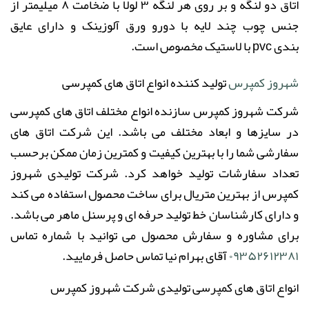
اتاق دو لنگه و بر روی هر لنگه ۳ لولا با ضخامت ۸ میلیمتر از
جنس چوب چند لایه با دورو ورق آلوزینک و دارای عایق
بندی
pvc
با لاستیک مخصوص است
.
شهروز کمپرس
تولید کننده انواع اتاق های کمپرسی
شرکت شهروز کمپرس سازنده انواع مختلف اتاق های کمپرسی
در سایزها و ابعاد مختلف می باشد. این شرکت اتاق های
سفارشی شما را با بهترین کیفیت و کمترین زمان ممکن برحسب
تعداد سفارشات تولید خواهد کرد. شرکت تولیدی شهروز
کمپرس از بهترین متریال برای ساخت محصول استفاده می کند
و دارای کارشناسان خط تولید حرفه ای و پرسنل ماهر می باشد.
برای مشاوره و سفارش محصول می توانید با شماره تماس
۰۹۳۵۲۶۱۲۳۸۱
آقای بهرام نیا تماس حاصل فرمایید.
انواع اتاق های کمپرسی تولیدی شرکت شهروز کمپرس