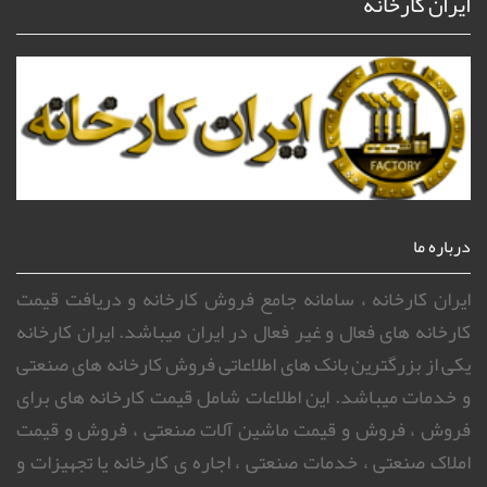
ایران کارخانه
درباره ما
ایران کارخانه ، سامانه جامع فروش کارخانه و دریافت قیمت
کارخانه های فعال و غیر فعال در ایران میباشد. ایران کارخانه
یکی از بزرگترین بانک های اطلاعاتی فروش کارخانه های صنعتی
و خدمات میباشد. این اطلاعات شامل قیمت کارخانه های برای
فروش ، فروش و قیمت ماشین آلات صنعتی ، فروش و قیمت
املاک صنعتی ، خدمات صنعتی ، اجاره ی کارخانه یا تجهیزات و