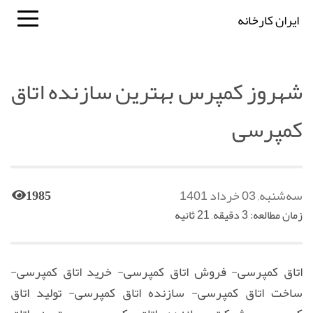
ایران کارخانه
شهروز کمپرس بهترین سازنده اتاق
کمپرسی
سه‌شنبه, 03 خرداد 1401
1985
زمان مطالعه: 3 دقیقه, 21 ثانیه
اتاق کمپرسی- فروش اتاق کمپرسی- خرید اتاق کمپرسی-
ساخت اتاق کمپرسی- سازنده اتاق کمپرسی- تولید اتاق