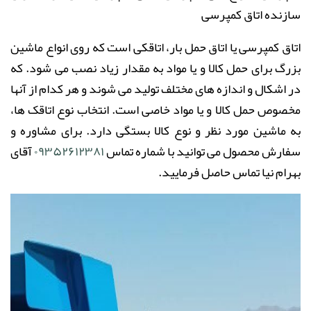
سازنده
اتاق کمپرسی
اتاق کمپرسی
یا اتاق حمل بار، اتاقکی است که روی انواع ماشین
بزرگ برای حمل کالا و یا مواد به مقدار زیاد نصب می شود. که
در اشکال و اندازه های مختلف تولید می شوند و هر کدام از آنها
مخصوص حمل کالا و یا مواد خاصی است. انتخاب نوع اتاقک ها،
به ماشین مورد نظر و نوع کالا بستگی دارد. برای مشاوره و
سفارش محصول می توانید با شماره تماس
۰۹۳۵۲۶۱۲۳۸۱
آقای
بهرام نیا تماس حاصل فرمایید.