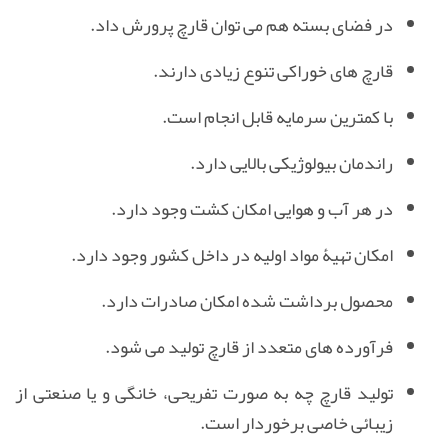
در فضای بسته هم می توان قارچ پرورش داد.
قارچ های خوراکی تنوع زیادی دارند.
با کمترین سرمایه قابل انجام است.
راندمان بیولوژیکی بالایی دارد.
در هر آب و هوایی امکان کشت وجود دارد.
امکان تهیۀ مواد اولیه در داخل کشور وجود دارد.
محصول برداشت شده امکان صادرات دارد.
فرآورده های متعدد از قارچ تولید می شود.
تولید قارچ چه به صورت تفریحی، خانگی و یا صنعتی از
زیبائی خاصی برخوردار است.