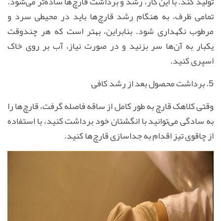
تولید کند. با این کار، رشد و برداشت قارچ‌ها ساده‌تر می‌شود.
تمامی ظرف، به هنگام رشد قارچ‌ها باید در محیطی سرد و
مرطوب نگهداری شود. بنابراین، بهتر است که هر چندوقت
یکبار به آن‌ها سر بزنید و در صورت نیاز، آب بر روی خاک
اسپری کنید.
5. برداشت محصول بعد از رشد کافی
وقتی کلاهک قارچ به طور کامل از ساقه فاصله گرفت، قارچ‌ها را
به سادگی می‌توانید با انگشتان خود برداشت کنید، با استفاده
از چاقوی تیز اقدام به جداسازی قارچ‌ها کنید.