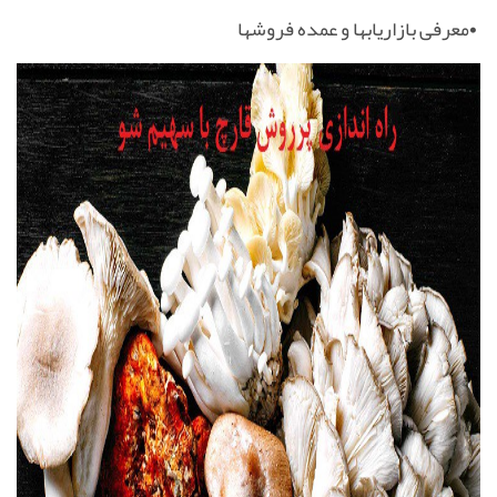
•
معرفی بازاریابها و عمده فروشها