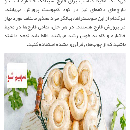
می‌کنند. محیط مناسب برای قارچ شیتاکه، خاک‌اره است و
قارچ‌های دکمه‌ای نیز در کود کمپوست پرورش می‌یابند.
هرکدام از این سوبستراها،‌ بیانگر مواد مغذی مختلف مورد نیاز
در پرورش قارچ هستند. در هر حال، تمامی قارچ‌ها در محیط
خاک‌اره و کاه به خوبی رشد می‌کنند فقط باید توجه داشته
باشید که از چوب‌های فرآوری نشده استفاده کنید
.