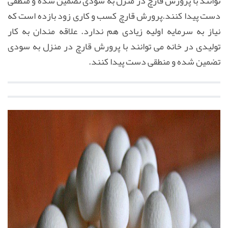
توانند با پرورش قارچ در منزل به سودی تضمین شده و منطقی
دست پیدا کنند.پرورش قارچ کسب و کاری زود بازده است که
نیاز به سرمایه اولیه زیادی هم ندارد. علاقه مندان به کار
تولیدی در خانه می توانند با پرورش قارچ در منزل به سودی
تضمین شده و منطقی دست پیدا کنند.