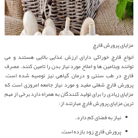
مزایای پرورش قارچ
انواع قارچ خوراکی دارای ارزش غذایی بالایی هستند و می
توانند ویتامین ها و املاح مورد نیاز بدن را تامین کنند. مصرف
قارچ در طب سنتی و درمان گیاهی نیز توصیه شده است.
پرورش قارچ شغلی مفید و مورد نیاز جامعه امروزی است که
مزایای زیادی را برای تولید کنندگان به همراه دارد برخی از مهم
ترین مزایای پرورش قارچ عبارتند از
:
نیاز به فضای کم دارد.
پرورش قارچ زود بازده است.