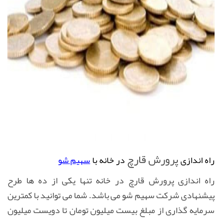
پرورش قارچ
راه
اندازی
در
خانه
با
سهیم شو
راه اندازی پرورش قارچ در خانه تنها یکی از ده ها طرح
پیشنهادی شرکت سهیم شو می باشد. شما می توانید با کمترین
سرمایه گذاری از مبلغ بیست میلیون تومان تا دویست میلیون