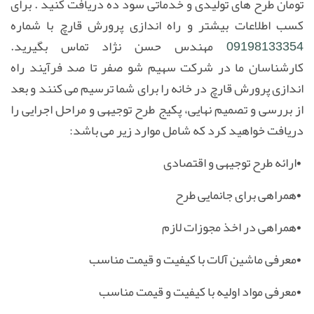
تومان طرح های تولیدی و خدماتی سود ده دریافت کنید . برای
کسب اطلاعات بیشتر و راه اندازی پرورش قارچ با شماره
09198133354
مهندس حسن نژاد تماس بگیرید.
کارشناسان ما در شرکت سهیم شو صفر تا صد فرآیند راه
اندازی پرورش قارچ در خانه را برای شما ترسیم می کنند و بعد
از بررسی و تصمیم نهایی، پکیج طرح توجیهی و مراحل اجرایی را
دریافت خواهید کرد که شامل موارد زیر می باشد
:
•
ارائه طرح توجیهی و اقتصادی
•
همراهی برای جانمایی طرح
•
همراهی در اخذ مجوزات لازم
•
معرفی ماشین آلات با کیفیت و قیمت مناسب
•
معرفی مواد اولیه با کیفیت و قیمت مناسب