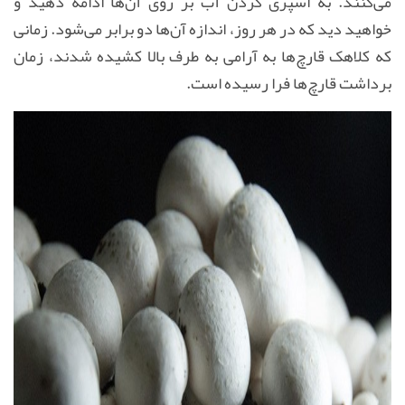
می‌کنند. به اسپری کردن آب بر روی آن‌ها ادامه دهید و
خواهید دید که در هر روز،‌ اندازه آن‌ها دو برابر می‌شود. زمانی
که کلاهک قارچ‌ها به آرامی به طرف بالا کشیده شدند،
زمان
برداشت قارچ‌ها فرا رسیده است
.