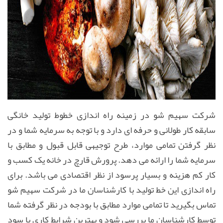
شرکت سهیم شو در زمینه راه اندازی خطوط تولید خانگی
سابقه کار طولانی و حرفه ای دارد و با توجه به سرمایه شما و در
نظر گرفتن تمامی موارد، طرح توجیهی قابل قبول و مطابق با
سرمایه شما را ارائه می دهد. پرورش قارچ در خانه یک کسب و
کار کم هزینه و بسیار پرسود از نظر اقتصادی می باشد. برای
راه اندازی این خط تولید با کارشناسان ما در شرکت سهیم شو
تماس بگیرید تا تمامی موارد مطابق با بودجه در نظر گرفته شما
توسط کارشناسان ما بررسی شود و بهترین شرایط کاری با سود