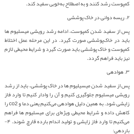
کمپوست رشد کنند و به ‌اصطلاح به‌خوبی سفید کند
.
۲. ریسه دوانی در خاک پوششی
پس از سفید شدن کمپوست، ادامه‌ رشد رویشی میسلیوم ها
باید در خاک‌پوششی صورت گیرد. در این مرحله عمل اختلاط
کمپوست و خاک پوششی باید صورت گیرد و شرایط محیطی لازم
نیز باید فراهم گردد.
۳. هوادهی
پس از سفید شدن میسیلیوم ها در خاک پوششی، باید از رشد
رویشی میسلیوم جلوگیری کنیم و آن را وادار کنیم تا وارد فاز
زایشی شود. به همین دلیل هوادهی می‌کنیم یعنی دما و
co2
را
کاهش داده و شرایط محیطی ویژه‌ای برای میسلیوم ها فراهم
می‌کنیم تا وارد فاز زایشی و تولید اندام بارده قارچ شوند. ۴
-
باردهی
: