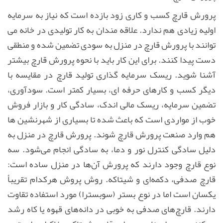
پرورش قارچ کسب و کاری زود بازده است که نیاز به سرمایه
اولیه زیادی هم ندارد. علاقه مندان به کار تولیدی در خانه می
توانند با پرورش قارچ در منزل به سودی تضمین شده و منطقی
دست پیدا کنند. برای این کار باید با نحوه پرورش قارچ بیشتر
آشنا شوید. ریسک سرمایه گذاری تولید قارچ در مقایسه با
دیگر کسب و کارهای حرفه ای، بسیار کمتر است. سودآوری،
تضمین سرمایه، ریسک مالی اندک، سادگی کار و بازار فروش
خوب از مواردی است که باعث شده تا بسیاری از شهرنشین ها
هم وارد صنعت پرورش قارچ شوند. پرورش قارچ در منزل به
دلیل سادگی کنترل نور و دما، به سادگی انجام می‌شود. سه
نوع قارچ وجود دارند که پرورش آن‌ها در منزل ساده است:
قارچ صدفی، دکمه‌ای و شیتاکه. روش پروش هرکدام تقریبأ
یکسان است اما در نوع بستر (سوبسترا) مورد استفاده تقاوت
دارند. قارچ‌های صدفی به خوبی در دانه‌های قهوه یا کاه رشد