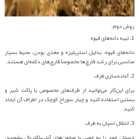
روش دوم:
1. تهیه دانه‌های قهوه
دانه‌های قهوه، بدلیل استریلیزه و مغذی بودن، محیط بسیار
مناسبی برای رشد قارچ‌ها مخصوصأ قارچ‌های دکمه‌ای هستند.
2. آماده‌سازی ظرف
برای این‌کار می‌توانید از ظرف‌های مخصوص یا پاکت شیر و
بستنی استفاده کنید و چهار سوراخ کوچک در اطراف آن ایجاد
کنید
.
3. انتقال اسپان به ظرف
دستان خود را به خوبی با صابون‌های آنتی‌باکتریال بشویید.