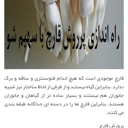
قارچ موجودی است که هیچ اندام فتوسنتزی و ساقه و برگ
ندارد. بنابراین گیاه نیستند و از طرفی از لحاظ ساختار نیز شبیه
جانوران هم نیستند و بسیار ساده تر از گیاهان و جانوران
هستند. بنابراین قارچ ها را در دسته ای جداگانه طبقه بندی
می کنند.
پرورش قارچ