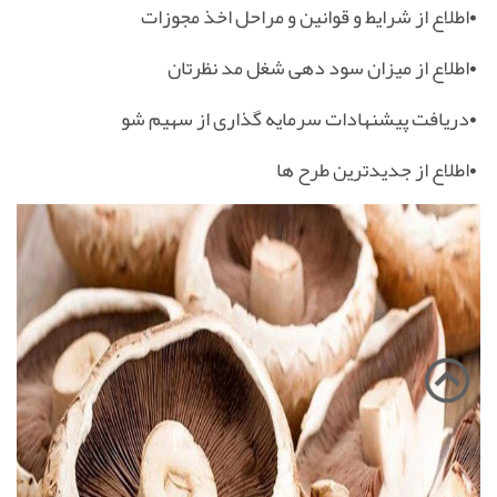
•
اطلاع از شرایط و قوانین و مراحل اخذ مجوزات
•
اطلاع از میزان سود دهی شغل مد نظرتان
•
دریافت پیشنهادات سرمایه گذاری از سهیم شو
•
اطلاع از جدیدترین طرح ها