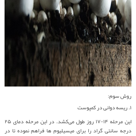
روش سوم:
۱. ریسه دوانی در کمپوست
این مرحله ۱۴-۱۷ روز طول می‌کشد. در این مرحله دمای ۲۵
درجه سانتی گراد را برای میسیلیوم ها فراهم نموده تا در