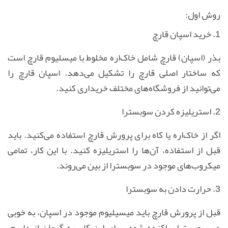
روش اول:
1. خرید اسپان قارچ
بذر (اسپان) قارچ شامل خاک‌اره مخلوط با میسلیوم قارچ است
که ساختار اصلی قارچ را تشکیل می‌دهد. اسپان قارچ را
می‌توانید از فروشگاه‌های مختلف خریداری کنید
.
2. استریلیزه کردن سوبسترا
اگر از خاک‌اره یا کاه برای پرورش قارچ استفاده می‌کنید. باید
قبل از استفاده، آن‌ها را استریلیزه کنید. با این کار، تمامی
میکروب‌های موجود در سوبسترا از بین می‌روند.
3. حرارت دادن به سوبسترا
قبل از پرورش قارچ باید میسیلیوم موجود در اسپان، به خوبی
در سوبسترا پراکنده شود. برای این کار، به گرما نیاز داریم.