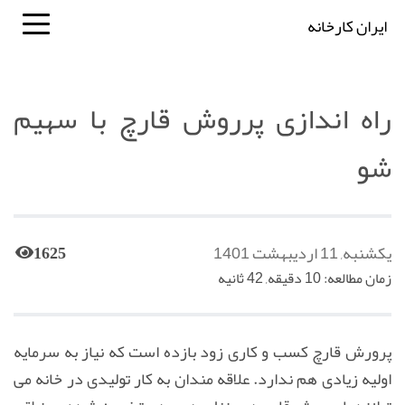
ایران کارخانه
راه اندازی پرروش قارچ با سهیم
شو
یکشنبه, 11 اردیبهشت 1401
1625
زمان مطالعه: 10 دقیقه, 42 ثانیه
پرورش قارچ کسب و کاری زود بازده است که نیاز به سرمایه
اولیه زیادی هم ندارد. علاقه مندان به کار تولیدی در خانه می