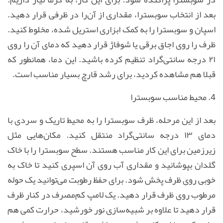
بعد از انتخاب سوبسترا، مقداری از آن‌را در ظرفی قرار دهید.
اسپان و سوبسترا را به کمک ابزاری استریل شده، مخلوط کنید.
ظرف را روی اجاق برقی یا شوفاژ قرار دهید که دمای آن را روی
۲۱ درجه سانتی‌گراد تنظیم کرده باشید. این دما، همانطور که
قبلا هم مشاهده کردید، برای رشد قارچ بسیار مناسب است.
4. محیط مناسب سوبسترا
بعد از این مرحله، ظرف سوبسترا را به محیط تاریک و سردی با
دمای ۱۳ درجه سانتی‌گراد منتقل کنید. مکان‌هایی مثل
زیرزمین برای این کار مناسب هستند
.
سطح سوبسترا را با خاک
گلدان بپوشانید و مقداری آب روی آن اسپری کنید تا خاک به
خوبی روی ظرف پخش شود. برای حفظ رطوبت می‌توانید یک حوله
مرطوب روی ظرف قرار دهید
.
یک لامپ کم‌مصرف در کنار ظرف
قرار دهید تا علاوه بر شبیه‌سازی نور خورشید، حرارت کمی هم