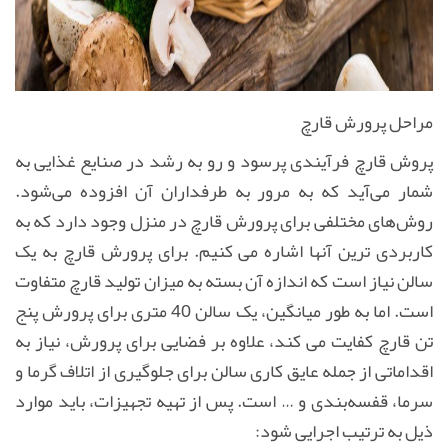
مراحل پرورش قارچ
پروش قارچ فرآیندی پرسود و رو به رشد در صنایع غذایی به
شمار می‌آید که به مرور به طرفداران آن افزوده می‌شود.
روش‌های مختلفی برای پرورش قارچ در منزل وجود دارد که به
کاربردی ترین آنها اشاره می کنیم. برای پرورش قارچ به یک
سالن نیاز است که اندازه آن بسته به میزان تولید قارچ متفاوت
است. اما به طور میانگین، یک سالن 40 متری برای پرورش پنج
تن قارچ کفایت می کند، علاوه بر فضایی برای پرورش، نیاز به
اقداماتی از جمله عایق کاری سالن برای جلوگیری از اتلاف گرما و
سرما، قفسه‌بندی و … است
.
پس از تهیه تجهیزات، باید موارد
ذیل به ترتیب اجرایی شود
: