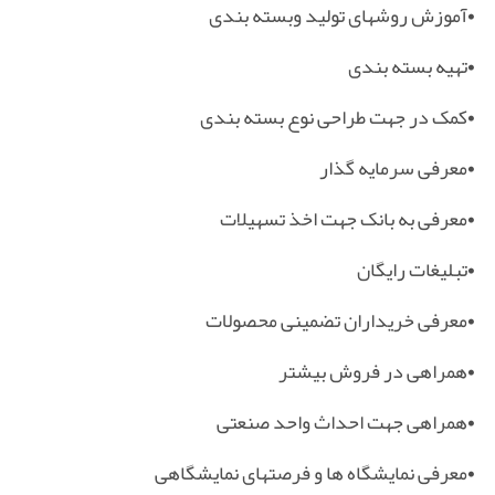
•
آموزش روشهای تولید وبسته بندی
•
تهیه بسته بندی
•
کمک در جهت طراحی نوع بسته بندی
•
معرفی سرمایه گذار
•
معرفی به بانک جهت اخذ تسهیلات
•
تبلیغات رایگان
•
معرفی خریداران تضمینی محصولات
•
همراهی در فروش بیشتر
•
همراهی جهت احداث واحد صنعتی
•
معرفی نمایشگاه ها و فرصتهای نمایشگاهی