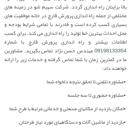
بالا برایتان راه اندازی گردد. شرکت سهیم شو در زمینه های
مختلفی از جمله راه اندازی پرورش قارچ در خانه موفقیت های
بسیاری کسب کرده است و قادرند با تمامی شرایط بودجه و
محل احداث بهترین خط تولید را راه اندازی می کند. برای کسب
اطلاعات بیشتر و راه اندازی پرورش قارچ با شماره
09198133354
مهندس حسن نژاد تماس بگیرید. مشاورین
ما در کمترین زمان با شما تماس گرفته و خدمات زیر را ارائه
خواهند داد
:
•
مشاوره تلفنی تا تحقق نتیجه دلخواه شما
•
مشاوره حضوری تا سه جلسه
•
امکان بازدید از مکانهای صنعتی و خدماتی مرتبط با طرح شما
•
بازدید از ماشین آلات و دستگاههای مورد نیاز طرحتان