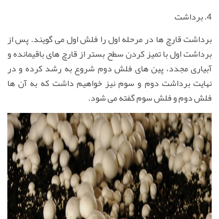
4. برداشت
برداشت قارچ ها در مرحله اول را فلش اول می گویند. پس از
برداشت اول با تمیز کردن سطح بستر از قارچ های باقیمانده و
آبیاری مجدد، پین های فلش دوم شروع به رشد کرده و در
نهایت برداشت دوم و سوم نیز خواهیم داشت که به آن ها
فلش دوم و فلش سوم گفته می شود
.