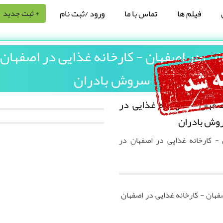
فیلم ها
تماس با ما
ورود /ثبت نام
+ ثبت جدید
یی در اصفهان - کارخانه غذایی در اصفها
سروش بادران
فهان - کارخانه غذایی در
وش بادران
- کارخانه غذایی در اصفهان در
هان - کارخانه غذایی در اصفهان