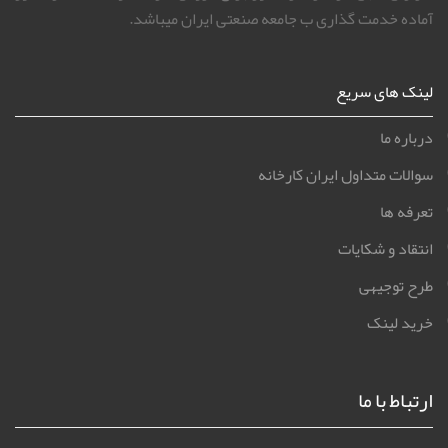
آماده خدمت گذاری ب جامعه صنعتی ایران میباشد.
لینک های سریع
درباره ما
سوالات متداول ایران کارخانه
تعرفه ها
انتقاد و شکایات
طرح توجیهی
خرید لینک
ارتباط با ما