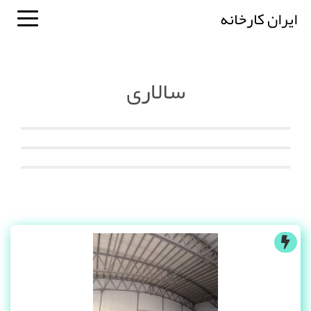
ایران کارخانه
سالاری