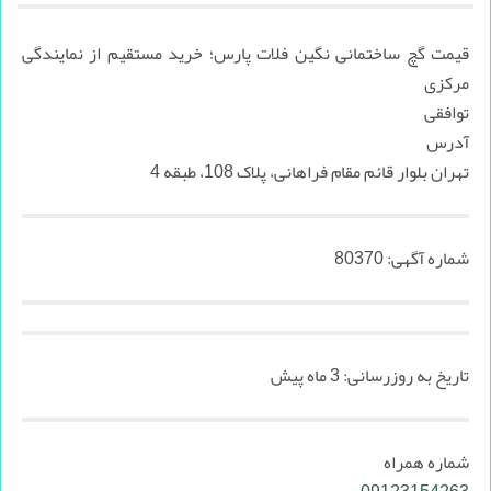
قیمت گچ ساختمانی نگین فلات پارس؛ خرید مستقیم از نمایندگی
مرکزی
توافقی
آدرس
تهران بلوار قائم مقام فراهانی، پلاک 108، طبقه 4
شماره آگهی:
80370
تاریخ به روزرسانی:
3 ماه پیش
شماره همراه