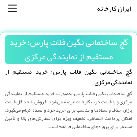
ایران کارخانه
گچ ساختمانی نگین فلات پارس؛ خرید
مستقیم از نمایندگی مرکزی
گچ ساختمانی نگین فلات پارس؛ خرید مستقیم از
نمایندگی مرکزی
گچ ساختمانی نگین فلات پارس به‌صورت خرید مستقیم از نمایندگی
مرکزی و با قیمت درب کارخانه عرضه می‌شود. فروش با حداقل قیمت
بازار، حذف واسطه‌ها و مناسب برای خرید خرد و عمده انجام می‌گیرد.
امکان پرداخت اقساطی، تخفیف ویژه برای سفارش‌های بالا و تأمین
مستمر برای پروژه‌های ساختمانی فراهم است.