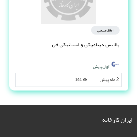
املاک صنعتی
بالانس دینامیکی و استاتیکی فن
آوان پایش
2 ماه پیش
194
ایران کارخانه