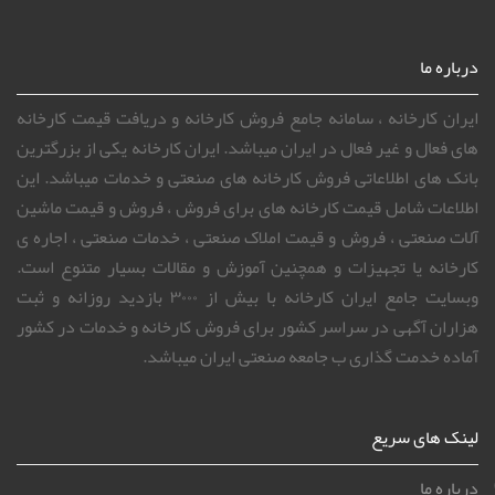
درباره ما
ایران کارخانه ، سامانه جامع فروش کارخانه و دریافت قیمت کارخانه
های فعال و غیر فعال در ایران میباشد. ایران کارخانه یکی از بزرگترین
بانک های اطلاعاتی فروش کارخانه های صنعتی و خدمات میباشد. این
اطلاعات شامل قیمت کارخانه های برای فروش ، فروش و قیمت ماشین
آلات صنعتی ، فروش و قیمت املاک صنعتی ، خدمات صنعتی ، اجاره ی
کارخانه یا تجهیزات و همچنین آموزش و مقالات بسیار متنوع است.
وبسایت جامع ایران کارخانه با بیش از ۳۰۰۰ بازدید روزانه و ثبت
هزاران آگهی در سراسر کشور برای فروش کارخانه و خدمات در کشور
آماده خدمت گذاری ب جامعه صنعتی ایران میباشد.