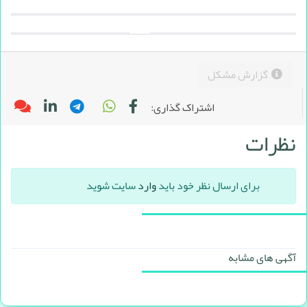
گزارش مشکل
اشتراک گذاری:
نظرات
برای ارسال نظر خود باید
وارد
سایت شوید
آگهی های مشابه