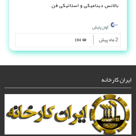
بالانس دینامیکی و استاتیکی فن
آوان پایش
2 ماه پیش
194
ایران کارخانه