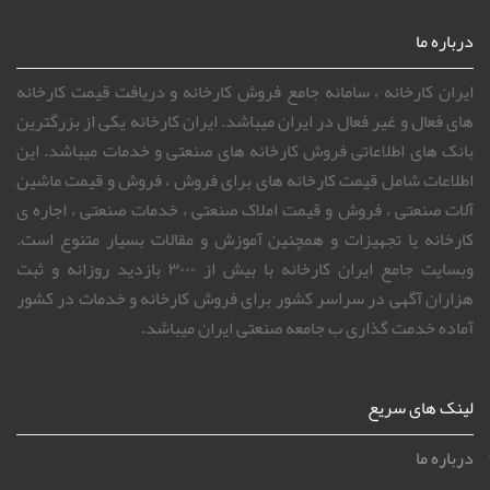
درباره ما
ایران کارخانه ، سامانه جامع فروش کارخانه و دریافت قیمت کارخانه
های فعال و غیر فعال در ایران میباشد. ایران کارخانه یکی از بزرگترین
بانک های اطلاعاتی فروش کارخانه های صنعتی و خدمات میباشد. این
اطلاعات شامل قیمت کارخانه های برای فروش ، فروش و قیمت ماشین
آلات صنعتی ، فروش و قیمت املاک صنعتی ، خدمات صنعتی ، اجاره ی
کارخانه یا تجهیزات و همچنین آموزش و مقالات بسیار متنوع است.
وبسایت جامع ایران کارخانه با بیش از ۳۰۰۰ بازدید روزانه و ثبت
هزاران آگهی در سراسر کشور برای فروش کارخانه و خدمات در کشور
آماده خدمت گذاری ب جامعه صنعتی ایران میباشد.
لینک های سریع
درباره ما