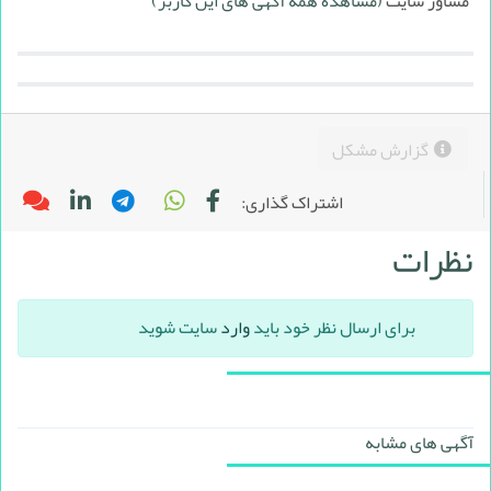
مشاور سایت
(مشاهده همه آگهی های این کاربر)
گزارش مشکل
اشتراک گذاری:
نظرات
برای ارسال نظر خود باید
وارد
سایت شوید
آگهی های مشابه