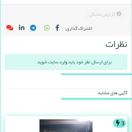
گزارش مشکل
اشتراک گذاری:
نظرات
برای ارسال نظر خود باید
وارد
سایت شوید
آگهی های مشابه
3