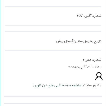
شماره آگهی:
707
تاریخ به روزرسانی:
4 سال پیش
شماره همراه
مشخصات آگهی دهنده:
مشاور سایت
(مشاهده همه آگهی های این کاربر)