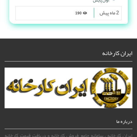
2 ماه پیش
190
ایران کارخانه
درباره ما
ایران کارخانه ، سامانه جامع فروش کارخانه و دریافت قیمت کارخانه