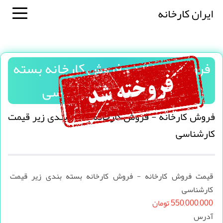
ایران کارخانه
فروش کارخانه - فروش کارخانه بسته
بندی زیر قیمت کارشناسی
فروش کارخانه - فروش کارخانه بسته بندی زیر قیمت
کارشناسی
قیمت فروش کارخانه - فروش کارخانه بسته بندی زیر قیمت
کارشناسی
550,000,000 تومان
آدرس