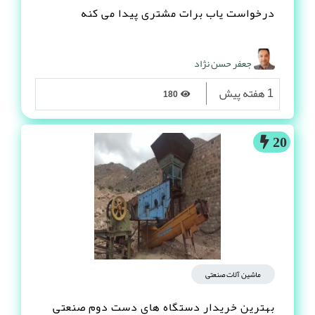
درخواست یاب برات مشتری پیدا می کنه
جعفر حسن نژاد
1 هفته پیش
180
20
ماشین آلات صنعتی
بهترین خریدار دستگاه های دست دوم صنعتی