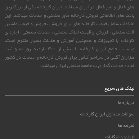
های فعال و غیر فعال در ایران میباشد. ایران کارخانه یکی از بزرگترین
بانک های اطلاعاتی فروش کارخانه های صنعتی و خدمات میباشد. این
اطلاعات شامل قیمت کارخانه های برای فروش ، فروش و قیمت ماشین
آلات صنعتی ، فروش و قیمت املاک صنعتی ، خدمات صنعتی ، اجاره ی
کارخانه یا تجهیزات و همچنین آموزش و مقالات بسیار متنوع است.
وبسایت جامع ایران کارخانه با بیش از ۳۰۰۰ بازدید روزانه و ثبت
هزاران آگهی در سراسر کشور برای فروش کارخانه و خدمات در کشور
آماده خدمت گذاری ب جامعه صنعتی ایران میباشد.
لینک های سریع
درباره ما
سوالات متداول ایران کارخانه
تعرفه ها
انتقاد و شکایات