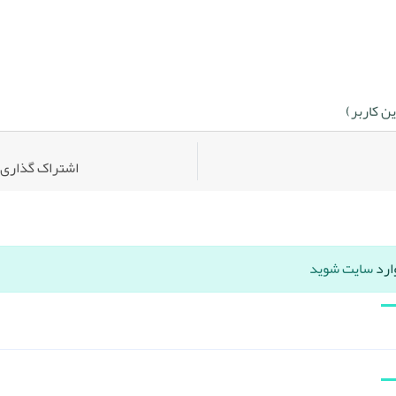
ن کاربر)
اشتراک گذاری:
ارد
سایت شوید