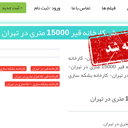
فیلم ها
تماس با ما
ورود /ثبت نام
+ ثبت جدید
فروش کارخانه قیر 15000 متری در تهران
 قیر در کهریزک تهران- کارخانه
بشکه سازی در تهران- کارخانه قیر 15000 متری در تهران-
کارخانه قیر در تهران
کارخانه بشکه سازی 
وگام 15000 متری در تهران- کارخانه بشکه سازی
کارخانه قیر ۱۵ هزار متری در تهران
کارخانه بشکه سازی ۱۵۰۰۰ متری در تهران