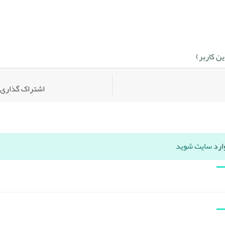
ن کاربر)
اشتراک گذاری:
ارد
سایت شوید