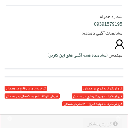
شماره همراه
09391579195
مشخصات آگهی دهنده:
مهندس
(مشاهده همه آگهی های این کاربر)
فروش کارخانه قارچ در همدان
کارخانه پرورش قارچ در همدان
فروش کارخانه پرورش قارچ در همدان
فروش کارخانه کمپوست سازی در همدان
فروش کارخانه تولید قارچ ۱۲۰۰۰ متر در همدان
گزارش مشکل