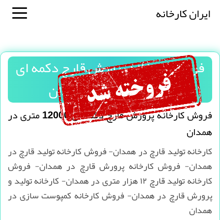
ایران کارخانه
فروش کارخانه پرورش قارچ دکمه ای
12000 متری در همدان
فروش کارخانه پرورش قارچ دکمه ای 12000 متری در
همدان
کارخانه تولید قارچ در همدان- فروش کارخانه تولید قارچ در
همدان- فروش کارخانه پرورش قارچ در همدان- فروش
کارخانه تولید قارچ ۱۲ هزار متری در همدان- کارخانه تولید و
پرورش قارچ در همدان- فروش کارخانه کمپوست سازی در
همدان