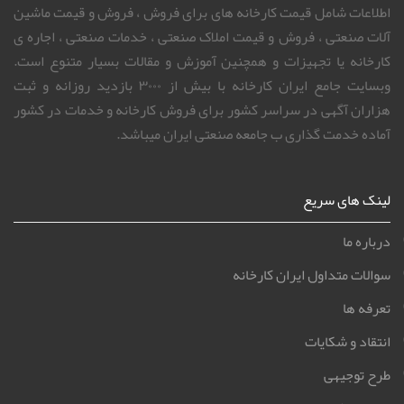
اطلاعات شامل قیمت کارخانه های برای فروش ، فروش و قیمت ماشین
آلات صنعتی ، فروش و قیمت املاک صنعتی ، خدمات صنعتی ، اجاره ی
کارخانه یا تجهیزات و همچنین آموزش و مقالات بسیار متنوع است.
وبسایت جامع ایران کارخانه با بیش از ۳۰۰۰ بازدید روزانه و ثبت
هزاران آگهی در سراسر کشور برای فروش کارخانه و خدمات در کشور
آماده خدمت گذاری ب جامعه صنعتی ایران میباشد.
لینک های سریع
درباره ما
سوالات متداول ایران کارخانه
تعرفه ها
انتقاد و شکایات
طرح توجیهی