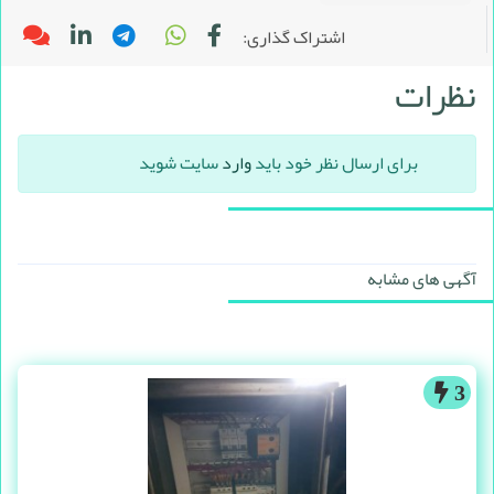
اشتراک گذاری:
نظرات
برای ارسال نظر خود باید
وارد
سایت شوید
آگهی های مشابه
3