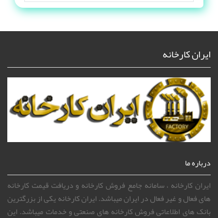
ایران کارخانه
درباره ما
ایران کارخانه ، سامانه جامع فروش کارخانه و دریافت قیمت کارخانه
های فعال و غیر فعال در ایران میباشد. ایران کارخانه یکی از بزرگترین
بانک های اطلاعاتی فروش کارخانه های صنعتی و خدمات میباشد. این