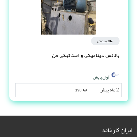
املاک صنعتی
بالانس دینامیکی و استاتیکی فن
آوان پایش
2 ماه پیش
190
ایران کارخانه