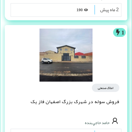
2 ماه پیش
190
1
املاک صنعتی
فروش سوله در شهرک بزرگ اصفهان فاز یک
حامد حاجي بنده