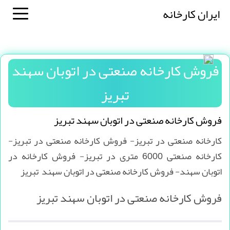
ایران کارخانه
فروش کارخانه صنعتی در اتوبان سهند
تبریز
فروش کارخانه صنعتی در اتوبان سهند تبریز
کارخانه صنعتی در تبریز- فروش کارخانه صنعتی در تبریز-
کارخانه صنعتی 6000 متری در تبریز- فروش کارخانه در
اتوبان سهند- فروش کارخانه صنعتی در اتوبان سهند تبریز
فروش کارخانه صنعتی در اتوبان سهند تبریز