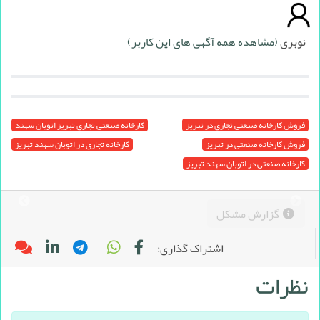
نوبری
(مشاهده همه آگهی های این کاربر)
فروش کارخانه صنعتی تجاری در تبریز
کارخانه صنعتی تجاری تبریز اتوبان سهند
فروش کارخانه صنعتی در تبریز
کارخانه تجاری در اتوبان سهند تبریز
کارخانه صنعتی در اتوبان سهند تبریز
گزارش مشکل
اشتراک گذاری:
نظرات