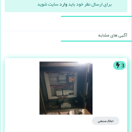
برای ارسال نظر خود باید
وارد
سایت شوید
آگهی های مشابه
3
املاک صنعتی