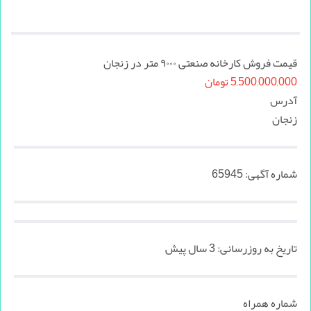
قیمت فروش کارخانه صنعتی ۹۰۰۰ متر در زنجان
5,500,000,000 تومان
آدرس
زنجان
شماره آگهی:
65945
تاریخ به روزرسانی:
3 سال پیش
شماره همراه