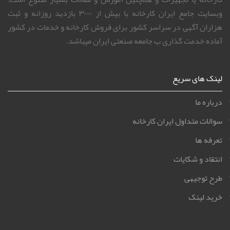
وبسایت جامع ایران کارخانه با بیش از ۳۰۰۰ بازدید روزانه و ثبت
هزاران آگهی در سراسر کشور برای فروش کارخانه و خدمات در کشور
آماده خدمت گذاری ب جامعه صنعتی ایران میباشد.
لینک های سریع
درباره ما
سوالات متداول ایران کارخانه
تعرفه ها
انتقاد و شکایات
طرح توجیهی
خرید لینک