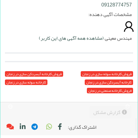
09128774757
مشخصات آگهی دهنده:
مهندس معینی
(مشاهده همه آگهی های این کاربر)
فروش کارخانه سوله سازی در زنجان
فروش کارخانه آبسردکن سازی در زنجان
کارخانه آبسردکن سازی در زنجان
کارخانه سوله سازی در زنجان
فروش کارخانه صنعتی در زنجان
گزارش مشکل
اشتراک گذاری: