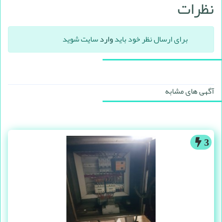
نظرات
برای ارسال نظر خود باید
وارد
سایت شوید
آگهی های مشابه
3