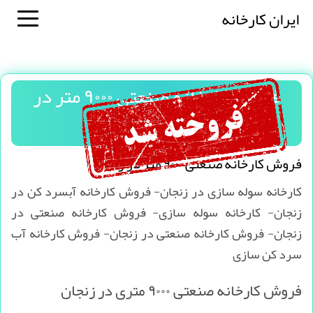
ایران کارخانه
فروش کارخانه صنعتی ۹۰۰۰ متر در
زنجان
فروش کارخانه صنعتی ۹۰۰۰ متر در زنجان
کارخانه سوله سازی در زنجان- فروش کارخانه آبسرد کن در
زنجان- کارخانه سوله سازی- فروش کارخانه صنعتی در
زنجان- فروش کارخانه صنعتی در زنجان- فروش کارخانه آب
سرد کن سازی
فروش کارخانه صنعتی ۹۰۰۰ متری در زنجان