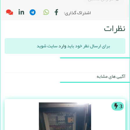
اشتراک گذاری:
نظرات
برای ارسال نظر خود باید
وارد
سایت شوید
آگهی های مشابه
3