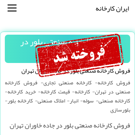
ایران کارخانه
فروش کارخانه صنعتی بلور در
جاده خاوران تهران
فروش کارخانه صنعتی بلور در جاده خاوران تهران
فروش کارخانه- کارخانه صنعتی تجاری- فروش کارخانه
صنعتی در تهران- کارخانه- قیمت کارخانه- خرید کارخانه-
کارخانه صنعتی- سوله- انبار- املاک صنعتی- کارخانه بلور-
بلورسازی
فروش کارخانه صنعتی بلور در جاده خاوران تهران