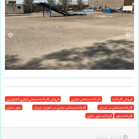
فروش کارخانه
کارخانه صنعتی تجاری
فروش کارخانه صنعتی تجاری کشاورزی
کارخانه صنعتی در تهران
کارخانه صنعتی تجاری در خاوران تهران
بلور سازی
کارخانه بلور
کارخانه بلور سازی
گزارش مشکل