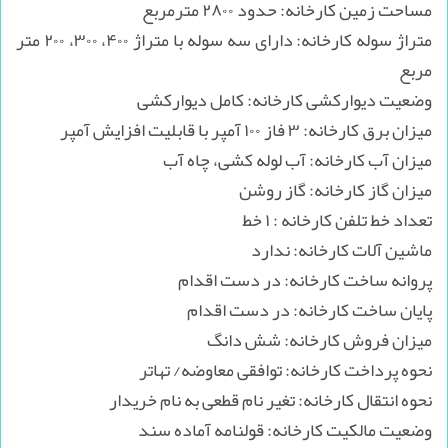
مساحت زمین کارخانه: حدود ۲۸۰۰ مترمربع
متراژ سوله کارخانه: دارای سه سوله با متراژ ۴۰۰، ۳۰۰، ۲۰۰ متر
مربع
وضعیت دیوارکشی کارخانه: کامل دیوارکشی
میزان برق کارخانه: ۳ فاز ۱۰۰ آمپر با قابلیت افزایش آمپر
میزان آب کارخانه: آب لوله کشی، چاه آب
میزان گاز کارخانه: گاز روشن
تعداد خط تلفن کارخانه : ۱ خط
ماشین آلات کارخانه: ندارد
پروانه ساخت کارخانه: در دست اقدام
پایان ساخت کارخانه: در دست اقدام
میزان فروش کارخانه: شش دانگ
نحوه پرداخت کارخانه: توافقی معاوضه/ تهاتر
نحوه انتقال کارخانه: تغیر نام قطعی به نام خریدار
وضعیت مالکیت کارخانه: قولنامه آماده سند