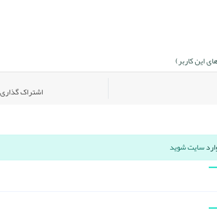
ی این کاربر)
اشتراک گذاری:
ارد
سایت شوید