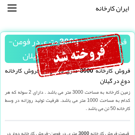
ایران کارخانه
فروش کارخانه 3000 متری در فومن-
فروش کارخانه دوغ در گیلان
فروش کارخانه 3000 متری در فومن-فروش کارخانه
دوغ در گیلان
زمین کارخانه به مساحت 3000 متر می باشد . دارای 2 سوله که هر
کدام به مساحت 1000 متر می باشد. ظرفیت تولید روزانه در وسط
کارخانه 50 تن می باشد .
قیمت فروش کارخانه 3000 متری در فومن-فروش کارخانه دوغ در