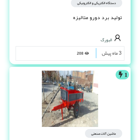
دستگاه الکتریکی و الکترونیکی
تولید برد دورو متالیزه
البورگ
3 ماه پیش
208
1
ماشین آلات صنعتی