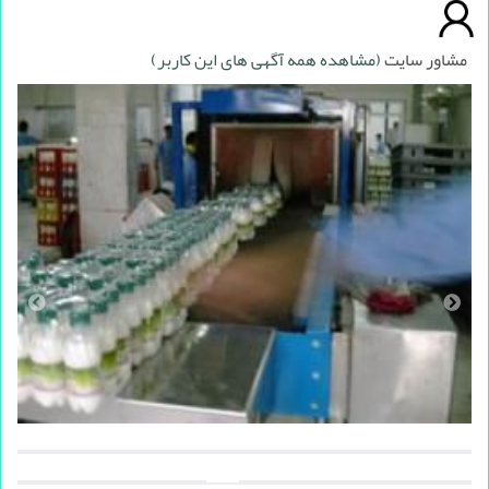
مشاور سایت
(مشاهده همه آگهی های این کاربر)