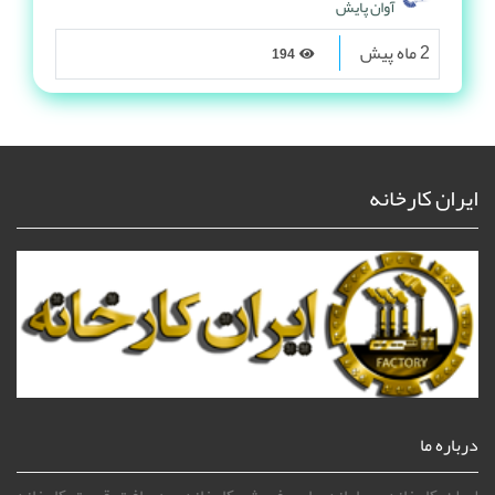
آوان پایش
2 ماه پیش
194
ایران کارخانه
درباره ما