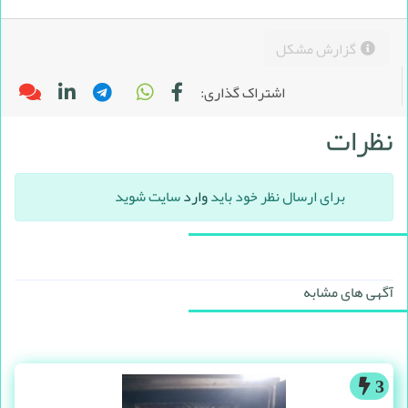
گزارش مشکل
اشتراک گذاری:
نظرات
برای ارسال نظر خود باید
وارد
سایت شوید
آگهی های مشابه
3