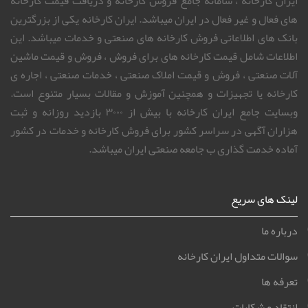
ایران کارخانه ، سامانه جامع فروش کارخانه و دریافت قیمت کارخانه
های فعال و غیر فعال در ایران میباشد. ایران کارخانه یکی از بزرگترین
بانک های اطلاعاتی فروش کارخانه های صنعتی و خدمات میباشد. این
اطلاعات شامل قیمت کارخانه های برای فروش ، فروش و قیمت ماشین
آلات صنعتی ، فروش و قیمت املاک صنعتی ، خدمات صنعتی ، اجاره ی
کارخانه یا تجهیزات و همچنین آموزش و مقالات بسیار متنوع است.
وبسایت جامع ایران کارخانه با بیش از ۳۰۰۰ بازدید روزانه و ثبت
هزاران آگهی در سراسر کشور برای فروش کارخانه و خدمات در کشور
آماده خدمت گذاری ب جامعه صنعتی ایران میباشد.
لینک های سریع
درباره ما
سوالات متداول ایران کارخانه
تعرفه ها
انتقاد و شکایات