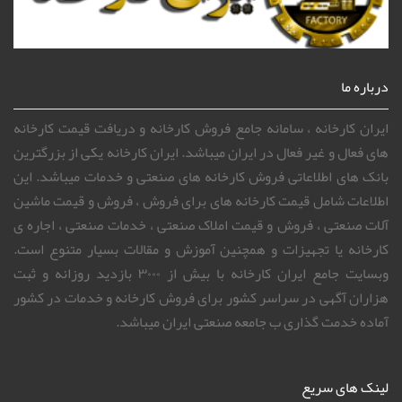
درباره ما
ایران کارخانه ، سامانه جامع فروش کارخانه و دریافت قیمت کارخانه
های فعال و غیر فعال در ایران میباشد. ایران کارخانه یکی از بزرگترین
بانک های اطلاعاتی فروش کارخانه های صنعتی و خدمات میباشد. این
اطلاعات شامل قیمت کارخانه های برای فروش ، فروش و قیمت ماشین
آلات صنعتی ، فروش و قیمت املاک صنعتی ، خدمات صنعتی ، اجاره ی
کارخانه یا تجهیزات و همچنین آموزش و مقالات بسیار متنوع است.
وبسایت جامع ایران کارخانه با بیش از ۳۰۰۰ بازدید روزانه و ثبت
هزاران آگهی در سراسر کشور برای فروش کارخانه و خدمات در کشور
آماده خدمت گذاری ب جامعه صنعتی ایران میباشد.
لینک های سریع