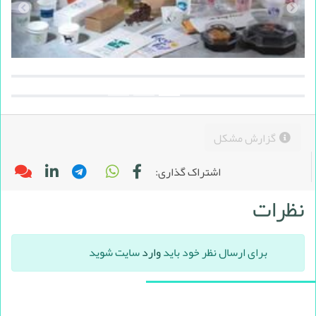
گزارش مشکل
اشتراک گذاری:
نظرات
برای ارسال نظر خود باید
وارد
سایت شوید