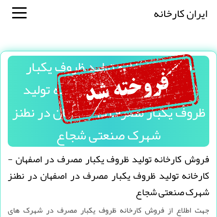
ایران کارخانه
فروش کارخانه تولید ظروف یکبار
مصرف در اصفهان - کارخانه تولید
ظروف یکبار مصرف در اصفهان در نطنز
شهرک صنعتی شجاع
فروش کارخانه تولید ظروف یکبار مصرف در اصفهان -
کارخانه تولید ظروف یکبار مصرف در اصفهان در نطنز
شهرک صنعتی شجاع
جهت اطلاع از فروش کارخانه ظروف یکبار مصرف در شهرک های