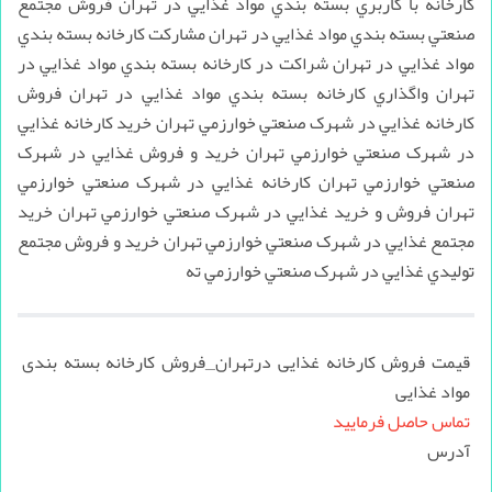
کارخانه با کاربري بسته بندي مواد غذايي در تهران فروش مجتمع
صنعتي بسته بندي مواد غذايي در تهران مشارکت کارخانه بسته بندي
مواد غذايي در تهران شراکت در کارخانه بسته بندي مواد غذايي در
تهران واگذاري کارخانه بسته بندي مواد غذايي در تهران فروش
کارخانه غذايي در شهرک صنعتي خوارزمي تهران خريد کارخانه غذايي
در شهرک صنعتي خوارزمي تهران خريد و فروش غذايي در شهرک
صنعتي خوارزمي تهران کارخانه غذايي در شهرک صنعتي خوارزمي
تهران فروش و خريد غذايي در شهرک صنعتي خوارزمي تهران خريد
مجتمع غذايي در شهرک صنعتي خوارزمي تهران خريد و فروش مجتمع
توليدي غذايي در شهرک صنعتي خوارزمي ته
قیمت فروش کارخانه غذایی درتهران_فروش کارخانه بسته بندی
مواد غذایی
تماس حاصل فرمایید
آدرس