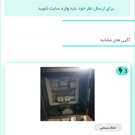
برای ارسال نظر خود باید
وارد
سایت شوید
آگهی های مشابه
3
املاک صنعتی