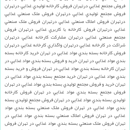
فروش مجتمع غذايي درتهران فروش کارخانه توليدي غذايي درتهران
فروش مجتمع توليدي غذايي درتهران فروش ملک صنعتي غذايي
درتهران فروش املاک صنعتي غذايي درتهران فروش ملک صنعتي
غذايي درتهران فروش کارخانه با کاربري غذايي درتهران فروش
مجتمع صنعتي غذايي درتهران مشارکت کارخانه غذايي درتهران
شراکت در کارخانه غذايي درتهران واگذاري کارخانه غذايي درتهران
فروش کارخانه بسته بندي مواد غذايي در تهران خريد کارخانه بسته
بندي مواد غذايي در تهران خريد و فروش بسته بندي مواد غذايي در
تهران کارخانه بسته بندي مواد غذايي در تهران فروش و خريد بسته
بندي مواد غذايي در تهران خريد مجتمع بسته بندي مواد غذايي در
تهران خريد و فروش مجتمع توليدي بسته بندي مواد غذايي در تهران
فروش مجتمع بسته بندي مواد غذايي در تهران فروش کارخانه
توليدي بسته بندي مواد غذايي در تهران فروش مجتمع توليدي بسته
بندي مواد غذايي در تهران فروش ملک صنعتي بسته بندي مواد
غذايي در تهران فروش املاک صنعتي بسته بندي مواد غذايي در
تهران فروش ملک صنعتي بسته بندي مواد غذايي در تهران فروش