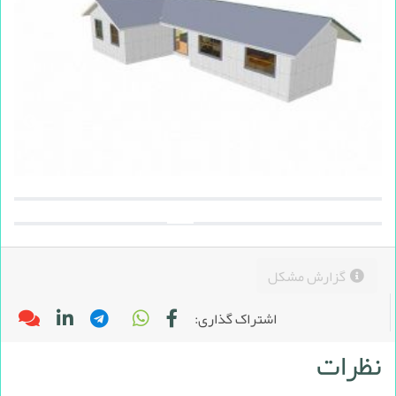
گزارش مشکل
اشتراک گذاری:
نظرات