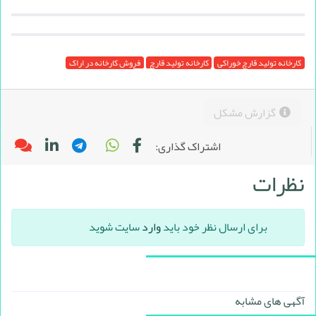
کارخانه تولید قارچ خوراکی
کارخانه تولید قارچ
فروش کارخانه در اراک
گزارش مشکل
اشتراک گذاری:
نظرات
برای ارسال نظر خود باید
وارد
سایت شوید
آگهی های مشابه