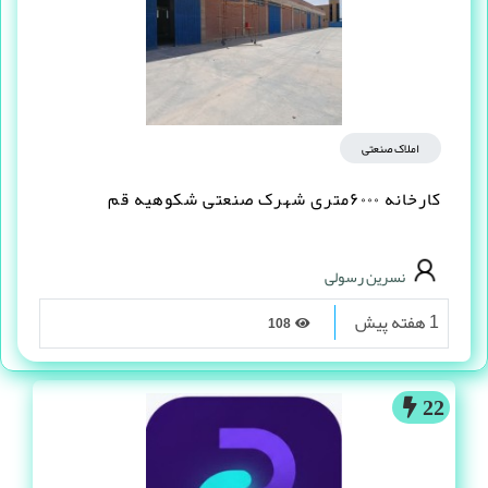
املاک صنعتی
کارخانه ۶۰۰۰متری شهرک صنعتی شکوهیه قم
نسرین رسولی
1 هفته پیش
108
22