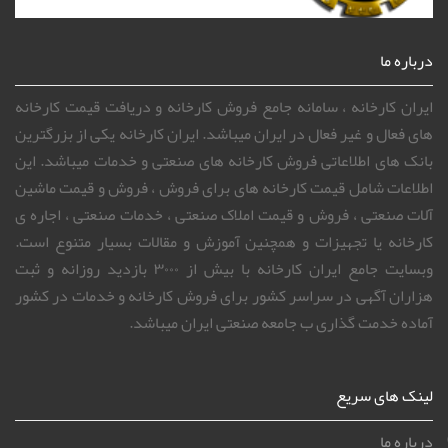
درباره ما
ایران کارخانه ، سامانه جامع فروش کارخانه و دریافت قیمت کارخانه
های فعال و غیر فعال در ایران میباشد. ایران کارخانه یکی از بزرگترین
بانک های اطلاعاتی فروش کارخانه های صنعتی و خدمات میباشد. این
اطلاعات شامل قیمت کارخانه های برای فروش ، فروش و قیمت ماشین
آلات صنعتی ، فروش و قیمت املاک صنعتی ، خدمات صنعتی ، اجاره ی
کارخانه یا تجهیزات و همچنین آموزش و مقالات بسیار متنوع است.
وبسایت جامع ایران کارخانه با بیش از ۳۰۰۰ بازدید روزانه و ثبت
هزاران آگهی در سراسر کشور برای فروش کارخانه و خدمات در کشور
آماده خدمت گذاری ب جامعه صنعتی ایران میباشد.
لینک های سریع
درباره ما