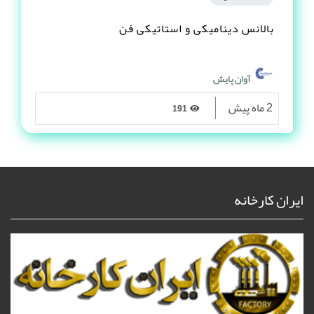
بالانس دینامیکی و استاتیکی فن
آوان پایش
2 ماه پیش
191
ایران کارخانه