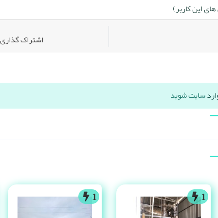
ای این کاربر)
اشتراک گذاری:
ارد
سایت شوید
1
1