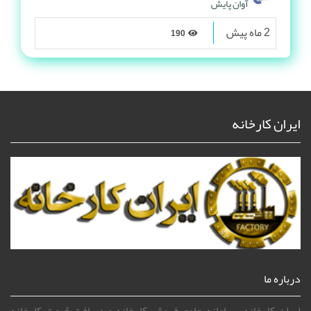
آوان پایش
2 ماه پیش
190
ایران کارخانه
درباره ما
ایران کارخانه ، سامانه جامع فروش کارخانه و دریافت قیمت کارخانه