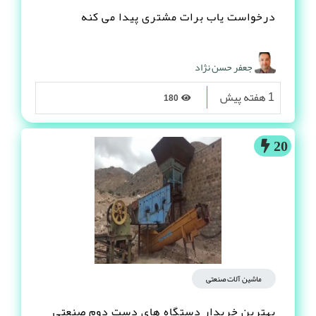
درخواست یاب برات مشتری پیدا می کنه
جعفر حسن نژاد
1 هفته پیش
180
20
ماشین آلات صنعتی
بهترین خریدار دستگاه های دست دوم صنعتی