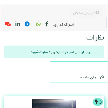
گزارش مشکل
اشتراک گذاری:
نظرات
برای ارسال نظر خود باید
وارد
سایت شوید
آگهی های مشابه
3