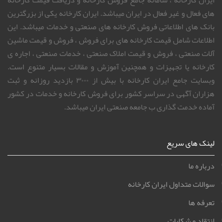
های فعال و غیر فعال در ایران میباشد. ایران کارخانه یکی از بزرگترین
بانک های اطلاعاتی فروش کارخانه های صنعتی و خدمات میباشد. این
اطلاعات شامل قیمت کارخانه های برای فروش ، فروش و قیمت ماشین
آلات صنعتی ، فروش و قیمت املاک صنعتی ، خدمات صنعتی ، اجاره ی
کارخانه یا تجهیزات و همچنین آموزش و مقالات بسیار متنوع است.
وبسایت جامع ایران کارخانه با بیش از ۳۰۰۰ بازدید روزانه و ثبت
هزاران آگهی در سراسر کشور برای فروش کارخانه و خدمات در کشور
آماده خدمت گذاری ب جامعه صنعتی ایران میباشد.
لینک های سریع
درباره ما
سوالات متداول ایران کارخانه
تعرفه ها
انتقاد و شکایات