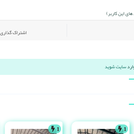
ای این کاربر)
اشتراک گذاری:
ارد
سایت شوید
1
1