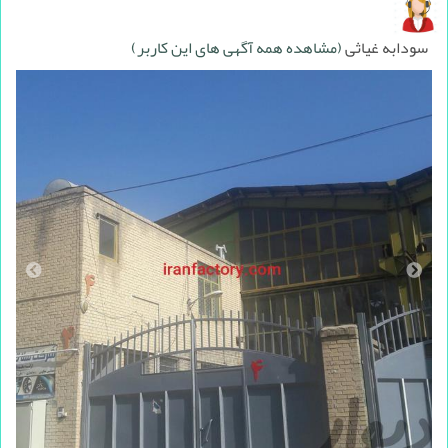
سودابه غیاثی
(مشاهده همه آگهی های این کاربر)