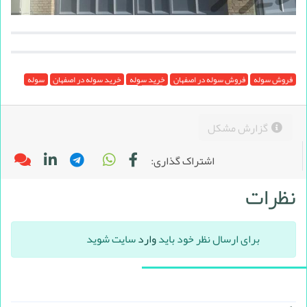
فروش سوله
فروش سوله در اصفهان
خرید سوله
خرید سوله در اصفهان
سوله
گزارش مشکل
اشتراک گذاری:
نظرات
برای ارسال نظر خود باید
وارد
سایت شوید