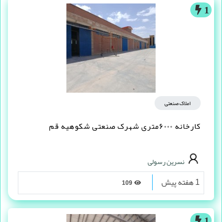
1
املاک صنعتی
کارخانه ۶۰۰۰متری شهرک صنعتی شکوهیه قم
نسرین رسولی
1 هفته پیش
109
1