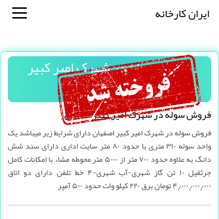
ایران کارخانه
فروش سوله در شهرک امیر کبیر
اصفهان
فروش سوله در شهرک امیر کبیر اصفهان
فروش سوله در شهرک امیر کبیر اصفهان دارای شرایط زیر میباشد یک
واحد سوله ۳۱۰ متری با حدود ۸۰ متر سایت اداری دارای سند شش
دانگ به علاوه حدود ۷۰۰ متر از ۵۰۰۰ متر محوطه مشاء با امکانات کامل
جرثقیل ۱۰ تن گاز شهری-آب شهری-۴ خط تلفن دارای دو اتاق
۴٫۰۰۰٫۰۰۰٫۰۰۰ تومان برق ۲۲۰ کیلو وات حدود ۵۰۰‌ آمپر