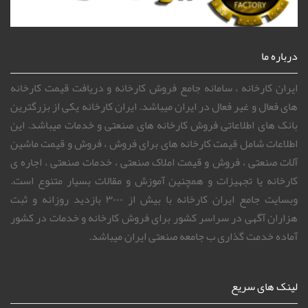
درباره ما
ایران کارخانه ، سامانه جامع فروش کارخانه و دریافت قیمت کارخانه
های فعال و غیر فعال در ایران میباشد. ایران کارخانه یکی از بزرگترین
بانک های اطلاعاتی فروش کارخانه های صنعتی و خدمات میباشد. این
اطلاعات شامل قیمت کارخانه های برای فروش ، فروش و قیمت ماشین
آلات صنعتی ، فروش و قیمت املاک صنعتی ، خدمات صنعتی ، اجاره ی
کارخانه یا تجهیزات و همچنین آموزش و مقالات بسیار متنوع است.
وبسایت جامع ایران کارخانه با بیش از ۳۰۰۰ بازدید روزانه و ثبت
هزاران آگهی در سراسر کشور برای فروش کارخانه و خدمات در کشور
آماده خدمت گذاری ب جامعه صنعتی ایران میباشد.
لینک های سریع