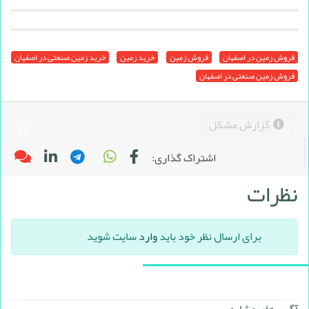
فروش زمین در اصفهان
فروش زمین
خرید زمین
خرید زمین صنعتی در اصفهان
فروش زمین صنعتی در اصفهان
گزارش مشکل
اشتراک گذاری:
نظرات
برای ارسال نظر خود باید
وارد
سایت شوید