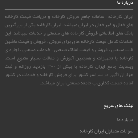
درباره ما
ایران کارخانه ، سامانه جامع فروش کارخانه و دریافت قیمت کارخانه
های فعال و غیر فعال در ایران میباشد. ایران کارخانه یکی از بزرگترین
بانک های اطلاعاتی فروش کارخانه های صنعتی و خدمات میباشد. این
اطلاعات شامل قیمت کارخانه های برای فروش ، فروش و قیمت ماشین
آلات صنعتی ، فروش و قیمت املاک صنعتی ، خدمات صنعتی ، اجاره ی
کارخانه یا تجهیزات و همچنین آموزش و مقالات بسیار متنوع است.
وبسایت جامع ایران کارخانه با بیش از ۳۰۰۰ بازدید روزانه و ثبت
هزاران آگهی در سراسر کشور برای فروش کارخانه و خدمات در کشور
آماده خدمت گذاری ب جامعه صنعتی ایران میباشد.
لینک های سریع
درباره ما
سوالات متداول ایران کارخانه