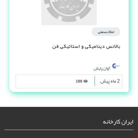
املاک صنعتی
بالانس دینامیکی و استاتیکی فن
آوان پایش
2 ماه پیش
189
ایران کارخانه