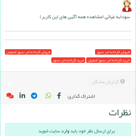
سودابه غیاثی
(مشاهده همه آگهی های این کاربر)
فروش کارخانه اجر نسوز
فروش کارخانه اجر نسوز اصفهان
خرید کارخانه اجر نسوز اصفهان
خرید کارخانه اجر نسوز
گزارش مشکل
اشتراک گذاری:
نظرات
برای ارسال نظر خود باید
وارد
سایت شوید