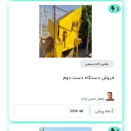
1
ماشین آلات صنعتی
فروش دستگاه دست دوم
جعفر حسن نژاد
2 ماه پیش
5096
1