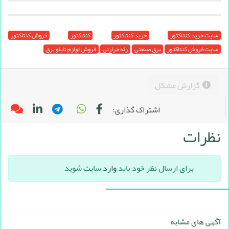
سایت خرید کنتاکتور
خرید کنتاکتور
کنتاکتور
فروش کنتاکتور
سایت فروش کنتاکتور
برق صنعتی
رله حرارتی
فروش لوازم تابلو برق
گزارش مشکل
اشتراک گذاری:
نظرات
برای ارسال نظر خود باید
وارد
سایت شوید
آگهی های مشابه