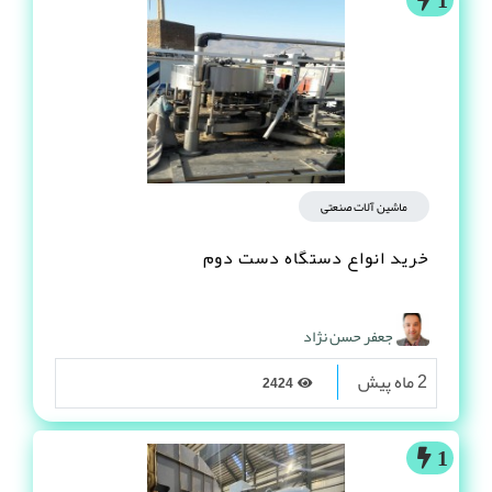
ماشین آلات صنعتی
خرید انواع دستگاه دست دوم
جعفر حسن نژاد
2 ماه پیش
2424
1