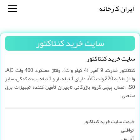
ایران کارخانه
سایت خرید کنتاکتور
سایت خرید کنتاکتور
کنتاکتور قدرت، 9 آمپر (4 کیلو وات)، ولتاژ عملکرد 400 ولت AC،
ولتاژ تغذیه 220 ولت AC، دارای 1 تیغه باز و 1 تیغه بسته کمکی، سایز
S0، اتصال پیچی گروه بازرگانی تاجیران تأمین کننده تجهیزات برق
صنعتی
قیمت سایت خرید کنتاکتور
توافقی
آدرس