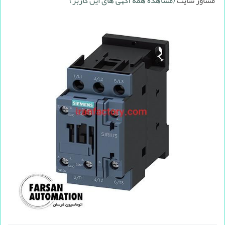
مشاور سایت
(مشاهده همه آگهی های این کاربر)