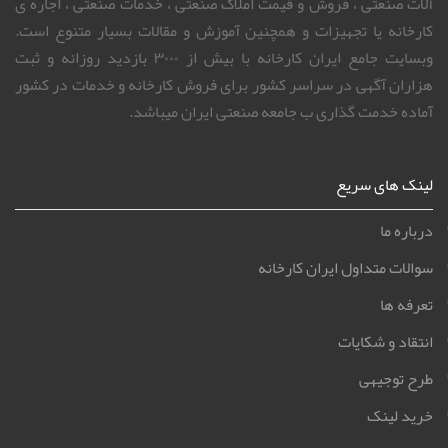
آلات صنعتی ، فروش و قیمت املاک صنعتی ، خدمات صنعتی ، اجاره ی
کارخانه یا تجهیزات و همچنین آموزش و مقالات بسیار متنوع است.
وبسایت جامع ایران کارخانه با بیش از ۳۰۰۰ بازدید روزانه و ثبت
هزاران آگهی در سراسر کشور برای فروش کارخانه و خدمات در کشور
آماده خدمت گذاری ب جامعه صنعتی ایران میباشد.
لینک های سریع
درباره ما
سوالات متداول ایران کارخانه
تعرفه ها
انتقاد و شکایات
طرح توجیهی
خرید لینک