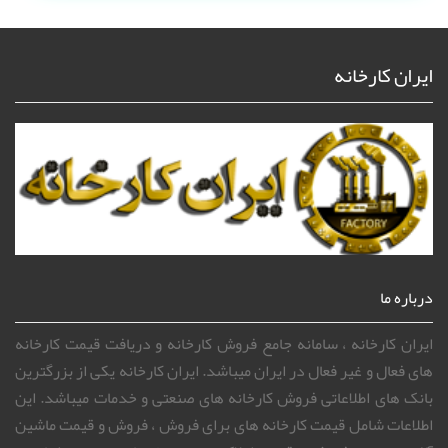
ایران کارخانه
درباره ما
ایران کارخانه ، سامانه جامع فروش کارخانه و دریافت قیمت کارخانه
های فعال و غیر فعال در ایران میباشد. ایران کارخانه یکی از بزرگترین
بانک های اطلاعاتی فروش کارخانه های صنعتی و خدمات میباشد. این
اطلاعات شامل قیمت کارخانه های برای فروش ، فروش و قیمت ماشین