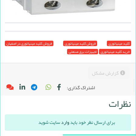
کلید مینیاتوری
فروش کلید مینیاتوری
فروش کلید مینیاتوری در اصفهان
خرید کلید مینیاتوری
تجهیزات برق صنعتی
گزارش مشکل
اشتراک گذاری:
نظرات
برای ارسال نظر خود باید
وارد
سایت شوید