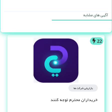
آگهی های مشابه
22
بازاریابی شرکت ها
خریداران محترم توجه کنند