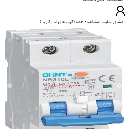
مشاور سایت
(مشاهده همه آگهی های این کاربر)