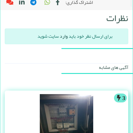
اشتراک گذاری:
نظرات
برای ارسال نظر خود باید
وارد
سایت شوید
آگهی های مشابه
3