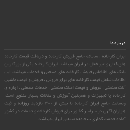
درباره ما
ایران کارخانه ، سامانه جامع فروش کارخانه و دریافت قیمت کارخانه
های فعال و غیر فعال در ایران میباشد. ایران کارخانه یکی از بزرگترین
بانک های اطلاعاتی فروش کارخانه های صنعتی و خدمات میباشد. این
اطلاعات شامل قیمت کارخانه های برای فروش ، فروش و قیمت ماشین
آلات صنعتی ، فروش و قیمت املاک صنعتی ، خدمات صنعتی ، اجاره ی
کارخانه یا تجهیزات و همچنین آموزش و مقالات بسیار متنوع است.
وبسایت جامع ایران کارخانه با بیش از ۳۰۰۰ بازدید روزانه و ثبت
هزاران آگهی در سراسر کشور برای فروش کارخانه و خدمات در کشور
آماده خدمت گذاری ب جامعه صنعتی ایران میباشد.