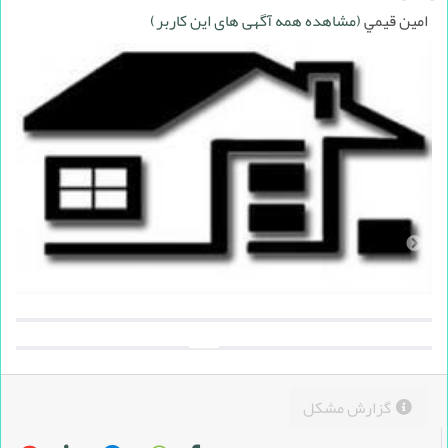
امين قيمي
(مشاهده همه آگهی های این کاربر)
گزارش مشکل