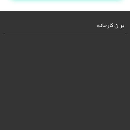
ایران کارخانه