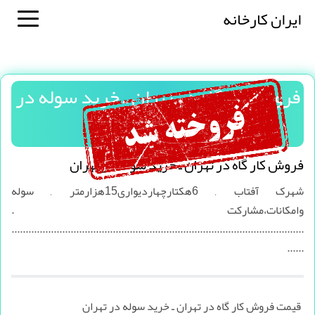
ایران کارخانه
فروش کار گاه در تهران ـ خرید سوله در
تهران
فروش کار گاه در تهران ـ خرید سوله در تهران
شهرک آفتاب , 6هکتارچهاردیواری15هزارمتر , سوله
وامکانات،مشارکت .
........................................................................................................
......
قیمت فروش کار گاه در تهران ـ خرید سوله در تهران