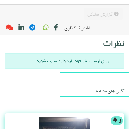
گزارش مشکل
اشتراک گذاری:
نظرات
برای ارسال نظر خود باید
وارد
سایت شوید
آگهی های مشابه
3