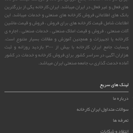
های فعال و غیر فعال در ایران میباشد. ایران کارخانه یکی از بزرگترین
بانک های اطلاعاتی فروش کارخانه های صنعتی و خدمات میباشد. این
اطلاعات شامل قیمت کارخانه های برای فروش ، فروش و قیمت ماشین
آلات صنعتی ، فروش و قیمت املاک صنعتی ، خدمات صنعتی ، اجاره ی
کارخانه یا تجهیزات و همچنین آموزش و مقالات بسیار متنوع است.
وبسایت جامع ایران کارخانه با بیش از ۳۰۰۰ بازدید روزانه و ثبت
هزاران آگهی در سراسر کشور برای فروش کارخانه و خدمات در کشور
آماده خدمت گذاری ب جامعه صنعتی ایران میباشد.
لینک های سریع
درباره ما
سوالات متداول ایران کارخانه
تعرفه ها
انتقاد و شکایات