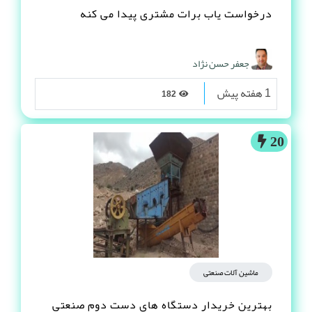
درخواست یاب برات مشتری پیدا می کنه
جعفر حسن نژاد
1 هفته پیش
182
20
ماشین آلات صنعتی
بهترین خریدار دستگاه های دست دوم صنعتی