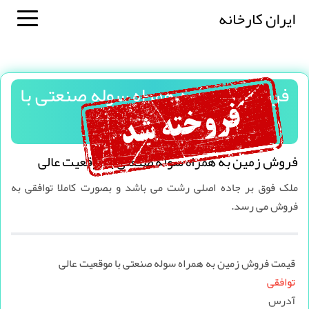
ایران کارخانه
فروش زمین به همراه سوله صنعتی با
موقعیت عالی
فروش زمین به همراه سوله صنعتی با موقعیت عالی
ملک فوق بر جاده اصلی رشت می باشد و بصورت کاملا توافقی به
فروش می رسد.
قیمت فروش زمین به همراه سوله صنعتی با موقعیت عالی
توافقی
آدرس