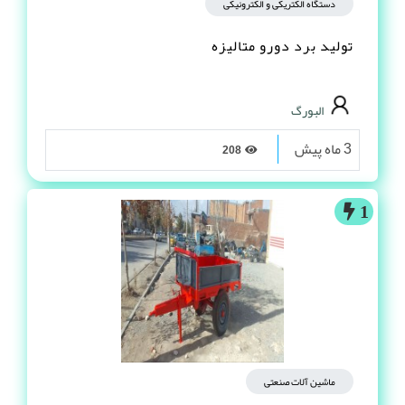
دستگاه الکتریکی و الکترونیکی
تولید برد دورو متالیزه
البورگ
3 ماه پیش
208
1
ماشین آلات صنعتی