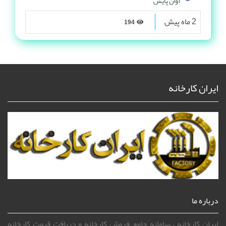
آوان پایش
2 ماه پیش
194
ایران کارخانه
درباره ما
ایران کارخانه ، سامانه جامع فروش کارخانه و دریافت قیمت کارخانه