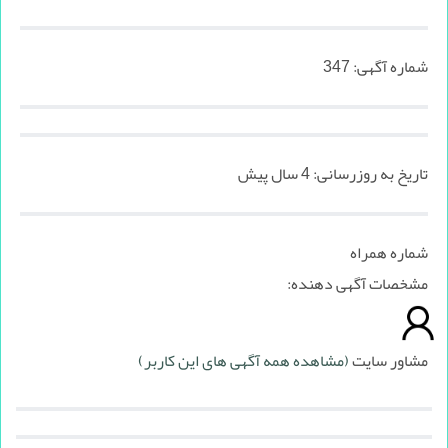
شماره آگهی:
347
تاریخ به روزرسانی:
4 سال پیش
شماره همراه
مشخصات آگهی دهنده:
مشاور سایت
(مشاهده همه آگهی های این کاربر)