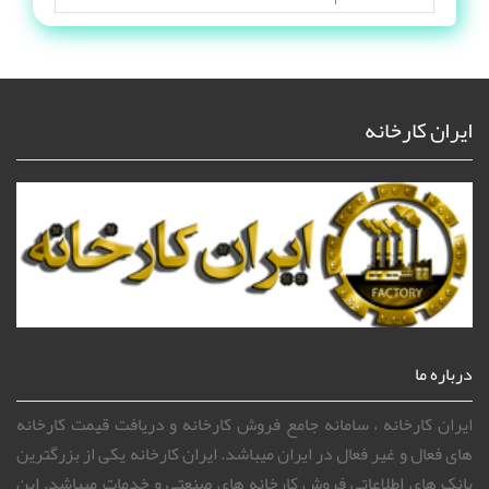
ایران کارخانه
درباره ما
ایران کارخانه ، سامانه جامع فروش کارخانه و دریافت قیمت کارخانه
های فعال و غیر فعال در ایران میباشد. ایران کارخانه یکی از بزرگترین
بانک های اطلاعاتی فروش کارخانه های صنعتی و خدمات میباشد. این