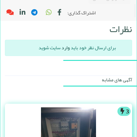
اشتراک گذاری:
نظرات
برای ارسال نظر خود باید
وارد
سایت شوید
آگهی های مشابه
3