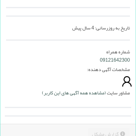
تاریخ به روزرسانی:
4 سال پیش
شماره همراه
09121642300
مشخصات آگهی دهنده:
مشاور سایت
(مشاهده همه آگهی های این کاربر)
گزارش مشکل