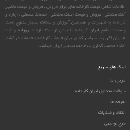
اطلاعات شامل قیمت کارخانه های برای فروش ، فروش و قیمت ماشین
آلات صنعتی ، فروش و قیمت املاک صنعتی ، خدمات صنعتی ، اجاره ی
کارخانه یا تجهیزات و همچنین آموزش و مقالات بسیار متنوع است.
وبسایت جامع ایران کارخانه با بیش از ۳۰۰۰ بازدید روزانه و ثبت
هزاران آگهی در سراسر کشور برای فروش کارخانه و خدمات در کشور
آماده خدمت گذاری ب جامعه صنعتی ایران میباشد.
لینک های سریع
درباره ما
سوالات متداول ایران کارخانه
تعرفه ها
انتقاد و شکایات
طرح توجیهی