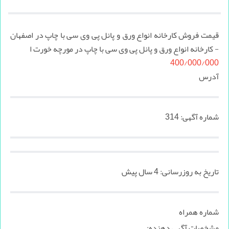
قیمت فروش کارخانه انواع ورق و پانل پی وی سی با چاپ در اصفهان
- کارخانه انواع ورق و پانل پی وی سی با چاپ در مورچه خورت ا
400/000/000
آدرس
شماره آگهی:
314
تاریخ به روزرسانی:
4 سال پیش
شماره همراه
مشخصات آگهی دهنده: