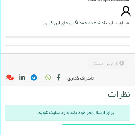
مشاور سایت
(مشاهده همه آگهی های این کاربر)
گزارش مشکل
اشتراک گذاری:
نظرات
برای ارسال نظر خود باید
وارد
سایت شوید