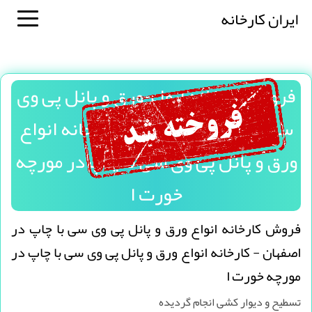
ایران کارخانه
فروش کارخانه انواع ورق و پانل پی وی
سی با چاپ در اصفهان - کارخانه انواع
ورق و پانل پی وی سی با چاپ در مورچه
خورت ا
فروش کارخانه انواع ورق و پانل پی وی سی با چاپ در
اصفهان - کارخانه انواع ورق و پانل پی وی سی با چاپ در
مورچه خورت ا
تسطیح و دیوار کشی انجام گردیده