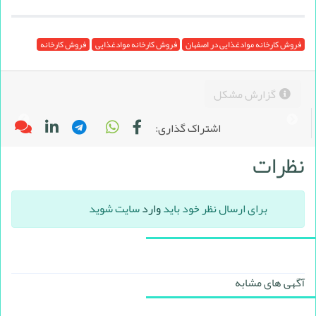
فروش کارخانه موادغذایی در اصفهان
فروش کارخانه موادغذایی
فروش کارخانه
گزارش مشکل
اشتراک گذاری:
نظرات
برای ارسال نظر خود باید
وارد
سایت شوید
آگهی های مشابه