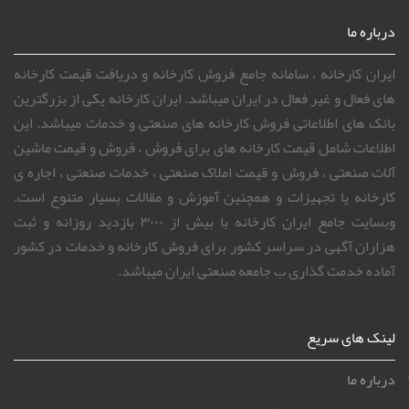
درباره ما
ایران کارخانه ، سامانه جامع فروش کارخانه و دریافت قیمت کارخانه
های فعال و غیر فعال در ایران میباشد. ایران کارخانه یکی از بزرگترین
بانک های اطلاعاتی فروش کارخانه های صنعتی و خدمات میباشد. این
اطلاعات شامل قیمت کارخانه های برای فروش ، فروش و قیمت ماشین
آلات صنعتی ، فروش و قیمت املاک صنعتی ، خدمات صنعتی ، اجاره ی
کارخانه یا تجهیزات و همچنین آموزش و مقالات بسیار متنوع است.
وبسایت جامع ایران کارخانه با بیش از ۳۰۰۰ بازدید روزانه و ثبت
هزاران آگهی در سراسر کشور برای فروش کارخانه و خدمات در کشور
آماده خدمت گذاری ب جامعه صنعتی ایران میباشد.
لینک های سریع
درباره ما