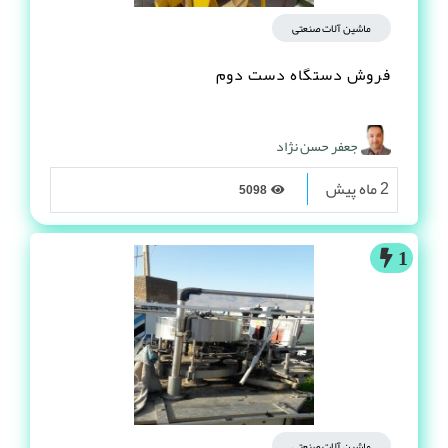
ماشین آلات صنعتی
فروش دستگاه دست دوم
جعفر حسن نژاد
2 ماه پیش
5098
1
ماشین آلات صنعتی