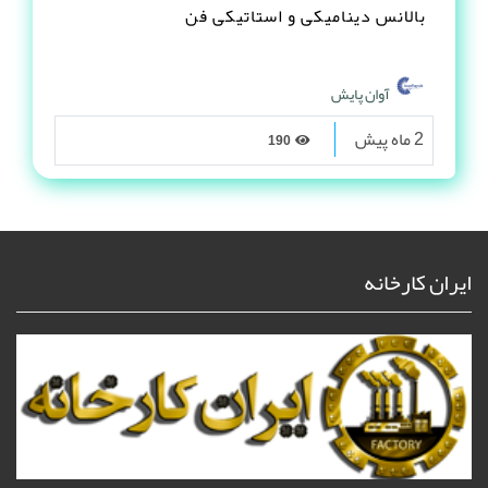
بالانس دینامیکی و استاتیکی فن
آوان پایش
2 ماه پیش
190
ایران کارخانه