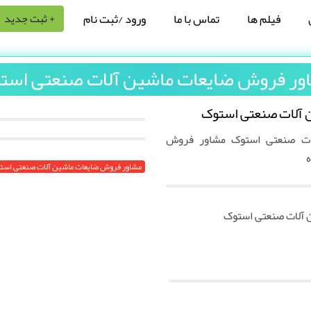
فیلم ها
تماس با ما
ورود /ثبت نام
+ ثبت جدید
ور فروش ضایعات ماشین آلات صنعتی است
 آلات صنعتی استوک
ات صنعتی استوک مشاور فروش
ه
مشاور فروش ضایعات ماشین آلات صنعتی است
 آلات صنعتی استوک