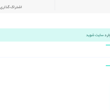
اشتراک گذاری:
ارد
سایت شوید