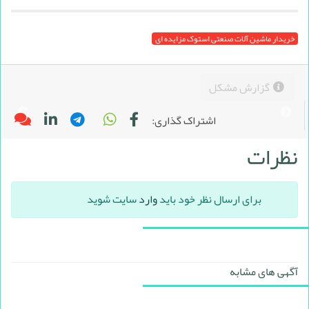
خریدار ماشین آلات صنعتی استوک مزایده ای
گزارش مشکل
اشتراک گذاری:
نظرات
برای ارسال نظر خود باید
وارد
سایت شوید
آگهی های مشابه