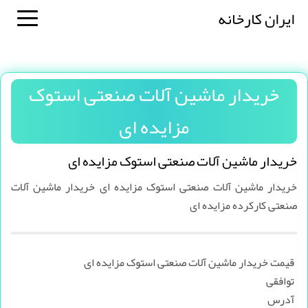
ایران کارخانه
خریدار ماشین آلات صنعتی استوک
مزایده ای
خریدار ماشین آلات صنعتی استوک مزایده ای
خریدار ماشین آلات صنعتی استوک مزایده ای خریدار ماشین آلات
صنعتی کارکرده مزایده ای
قیمت خریدار ماشین آلات صنعتی استوک مزایده ای
توافقی
آدرس