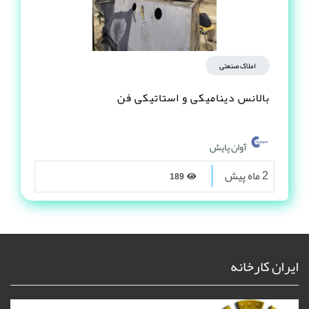
املاک صنعتی
بالانس دینامیکی و استاتیکی فن
آوان پایش
2 ماه پیش
189
ایران کارخانه