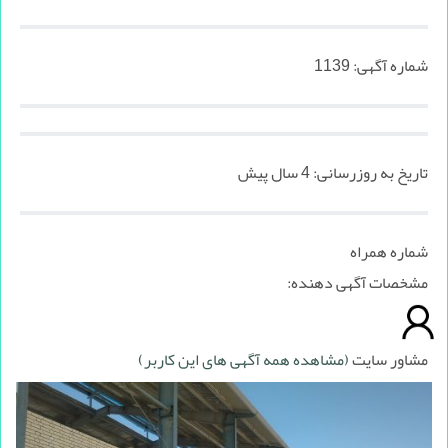
شماره آگهی:
1139
تاریخ به روزرسانی:
4 سال پیش
شماره همراه
مشخصات آگهی دهنده:
مشاور سایت
(مشاهده همه آگهی های این کاربر)