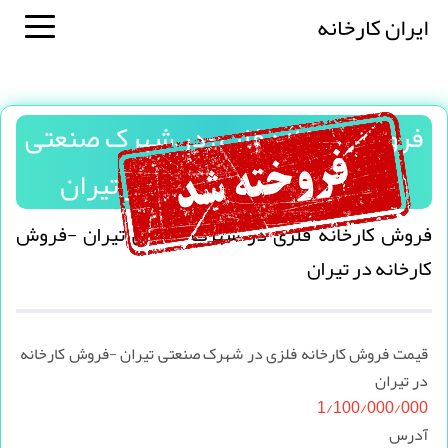
ایران کارخانه
فروش کارخانه فلزی در شهرک صنعتی
تیران -فروش کارخانه در تیران
فروش کارخانه فلزی در شهرک صنعتی تیران -فروش
کارخانه در تیران
قیمت فروش کارخانه فلزی در شهرک صنعتی تیران -فروش کارخانه
در تیران
1/100/000/000
آدرس