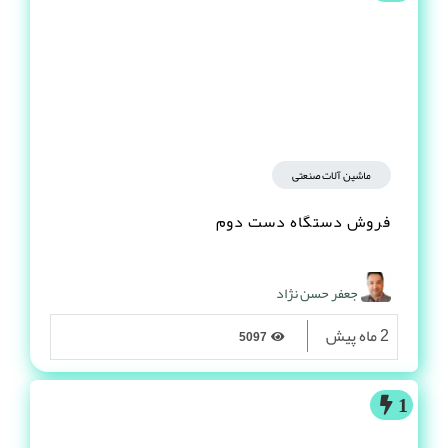
ماشین آلات صنعتی
فروش دستگاه دست دوم
جعفر حسن نژاد
2 ماه پیش
5097
1