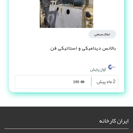
املاک صنعتی
بالانس دینامیکی و استاتیکی فن
آوان پایش
2 ماه پیش
190
ایران کارخانه