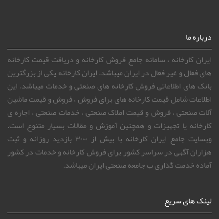
درباره ما
ایران کارخانه ، سامانه جامع فروش کارخانه و دریافت قیمت کارخانه
های فعال و غیر فعال در ایران میباشد. ایران کارخانه یکی از بزرگترین
بانک های اطلاعاتی فروش کارخانه های صنعتی و خدمات میباشد. این
اطلاعات شامل قیمت کارخانه های برای فروش ، فروش و قیمت ماشین
آلات صنعتی ، فروش و قیمت املاک صنعتی ، خدمات صنعتی ، اجاره ی
کارخانه یا تجهیزات و همچنین آموزش و مقالات بسیار متنوع است.
وبسایت جامع ایران کارخانه با بیش از ۳۰۰۰ بازدید روزانه و ثبت
هزاران آگهی در سراسر کشور برای فروش کارخانه و خدمات در کشور
آماده خدمت گذاری ب جامعه صنعتی ایران میباشد.
لینک های سریع