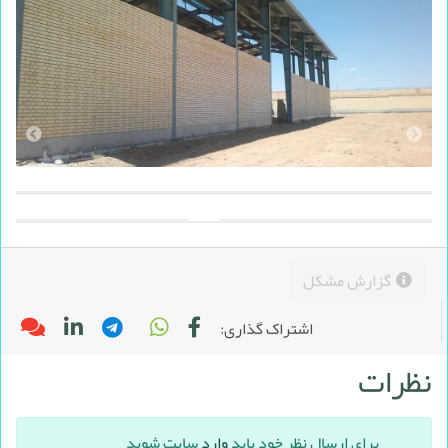
گزارش مشکل
اشتراک گذاری:
نظرات
برای ارسال نظر خود باید
وارد
سایت شوید