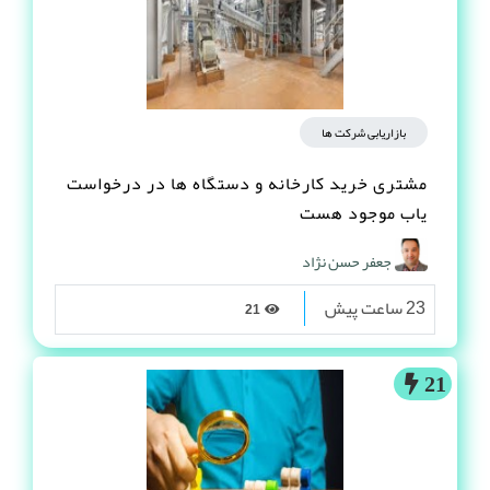
بازاریابی شرکت ها
مشتری خرید کارخانه و دستگاه ها در درخواست
یاب موجود هست
جعفر حسن نژاد
23 ساعت پیش
21
21