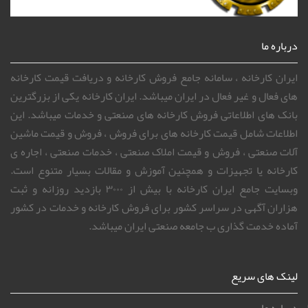
درباره ما
ایران کارخانه ، سامانه جامع فروش کارخانه و دریافت قیمت کارخانه
های فعال و غیر فعال در ایران میباشد. ایران کارخانه یکی از بزرگترین
بانک های اطلاعاتی فروش کارخانه های صنعتی و خدمات میباشد. این
اطلاعات شامل قیمت کارخانه های برای فروش ، فروش و قیمت ماشین
آلات صنعتی ، فروش و قیمت املاک صنعتی ، خدمات صنعتی ، اجاره ی
کارخانه یا تجهیزات و همچنین آموزش و مقالات بسیار متنوع است.
وبسایت جامع ایران کارخانه با بیش از ۳۰۰۰ بازدید روزانه و ثبت
هزاران آگهی در سراسر کشور برای فروش کارخانه و خدمات در کشور
آماده خدمت گذاری ب جامعه صنعتی ایران میباشد.
لینک های سریع