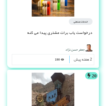
خدمات صنعتی
درخواست یاب برات مشتری پیدا می کنه
جعفر حسن نژاد
2 هفته پیش
190
20