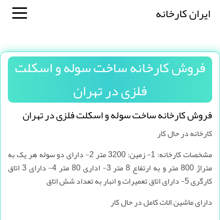
ایران کارخانه
فروش کارخانه ساخت سوله و اسکلت
فلزی در تهران
فروش کارخانه ساخت سوله و اسکلت فلزی در تهران
کارخانه در حال کار
مشخصات کارخانه: 1- زمین: 3200 متر 2- دارای دو سوله هر یک به
متراژ 800 متر و به ارتفاع 8 متر 3- اداری 80 متر 4- دارای 3 اتاق
کارگری 5- دارای اتاق تعمیرات و انبار به تعداد شش اتاق
دارای ماشین الات کامل در حال کار