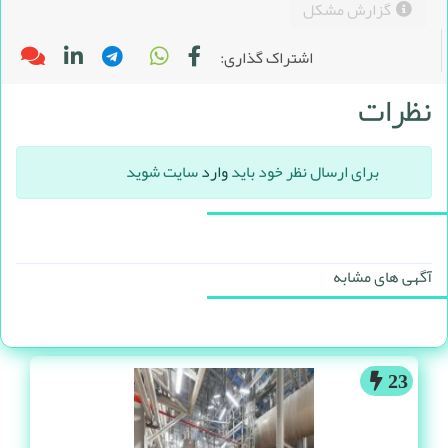
گزارش مشکل
اشتراک گذاری:
نظرات
برای ارسال نظر خود باید
وارد
سایت شوید
آگهی های مشابه
23