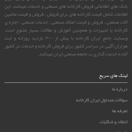
بانک های اطلاعاتی فروش کارخانه های صنعتی و خدمات میباشد. این
اطلاعات شامل قیمت کارخانه های برای فروش ، فروش و قیمت ماشین
آلات صنعتی ، فروش و قیمت املاک صنعتی ، خدمات صنعتی ، اجاره ی
کارخانه یا تجهیزات و همچنین آموزش و مقالات بسیار متنوع است.
وبسایت جامع ایران کارخانه با بیش از ۳۰۰۰ بازدید روزانه و ثبت
هزاران آگهی در سراسر کشور برای فروش کارخانه و خدمات در کشور
آماده خدمت گذاری ب جامعه صنعتی ایران میباشد.
لینک های سریع
درباره ما
سوالات متداول ایران کارخانه
تعرفه ها
انتقاد و شکایات