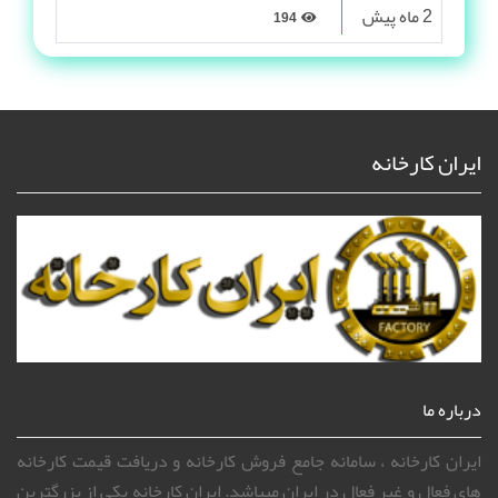
2 ماه پیش
194
ایران کارخانه
درباره ما
ایران کارخانه ، سامانه جامع فروش کارخانه و دریافت قیمت کارخانه
های فعال و غیر فعال در ایران میباشد. ایران کارخانه یکی از بزرگترین