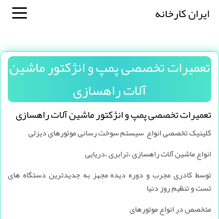
ایران کارخانه
تعمیرات تخصصی پمپ و انژکتور ماشین
آلات راهسازی
تعمیرات تخصصی پمپ و انژکتور ماشین آلات راهسازی
کلینیک تخصصی انواع سیستم سوخت رسانی موتورهای دیزلی
انواع ماشین آلات راهسازی ،ترابری ،دریایی
توسط کادری مجرب ‌و دوره دیده مجهز به جدیدترین دستگاه های
تست و تنظیم روز دنیا
متخصص در انواع موتورهای