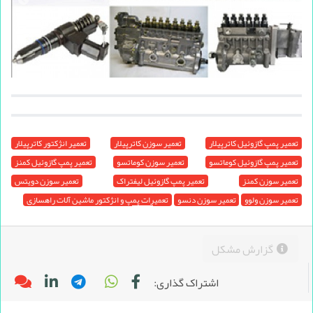
تعمیر پمپ گازوئیل کاترپیلار
تعمیر سوزن کاترپیلار
تعمیر انژکتور کاترپیلار
تعمیر پمپ گازوئیل کوماتسو
تعمیر سوزن کوماتسو
تعمیر پمپ گازوئیل کمنز
تعمیر سوزن کمنز
تعمیر پمپ گازوئیل لیفتراک
تعمیر سوزن دویتس
تعمیر سوزن ولوو
تعمیر سوزن دنسو
تعمیرات پمپ و انژکتور ماشین آلات راهسازی
گزارش مشکل
اشتراک گذاری: