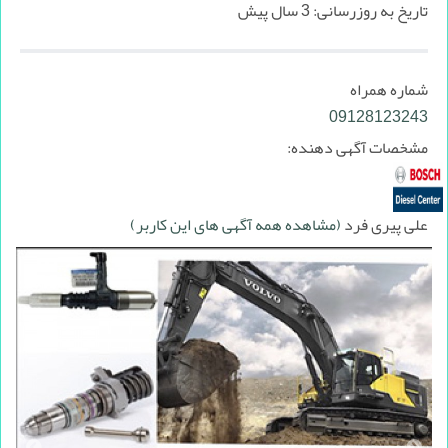
تاریخ به روزرسانی:
3 سال پیش
شماره همراه
09128123243
مشخصات آگهی دهنده:
علی پیری فرد
(مشاهده همه آگهی های این کاربر)