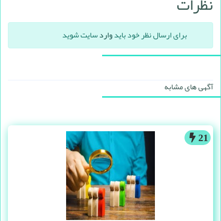
نظرات
برای ارسال نظر خود باید
وارد
سایت شوید
آگهی های مشابه
21