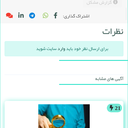
گزارش مشکل
اشتراک گذاری:
نظرات
برای ارسال نظر خود باید
وارد
سایت شوید
آگهی های مشابه
21