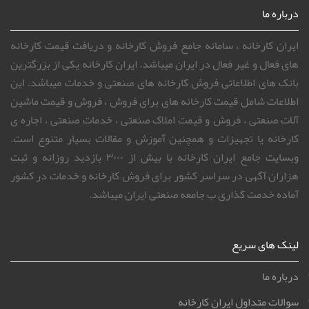
درباره ما
ایران کارخانه ، سامانه جامع فروش کارخانه و دریافت قیمت کارخانه
های فعال و غیر فعال در ایران میباشد. ایران کارخانه یکی از بزرگترین
بانک های اطلاعاتی فروش کارخانه های صنعتی و خدمات میباشد. این
اطلاعات شامل قیمت کارخانه های برای فروش ، فروش و قیمت ماشین
آلات صنعتی ، فروش و قیمت املاک صنعتی ، خدمات صنعتی ، اجاره ی
کارخانه یا تجهیزات و همچنین آموزش و مقالات بسیار متنوع است.
وبسایت جامع ایران کارخانه با بیش از ۳۰۰۰ بازدید روزانه و ثبت
هزاران آگهی در سراسر کشور برای فروش کارخانه و خدمات در کشور
آماده خدمت گذاری ب جامعه صنعتی ایران میباشد.
لینک های سریع
درباره ما
سوالات متداول ایران کارخانه