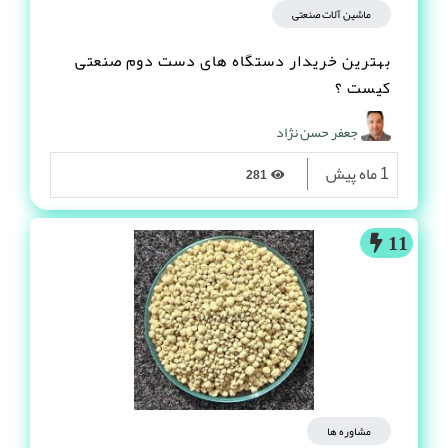
ماشین آلات صنعتی
بهترین خریدار دستگاه های دست دوم صنعتی
کیست ؟
جعفر حسن نژاد
1 ماه پیش
281
11
مشاوره ها