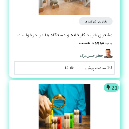
بازاریابی شرکت ها
مشتری خرید کارخانه و دستگاه ها در درخواست
یاب موجود هست
جعفر حسن نژاد
10 ساعت پیش
12
21