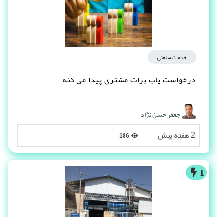
خدمات صنعتی
درخواست یاب برات مشتری پیدا می کنه
جعفر حسن نژاد
2 هفته پیش
186
1