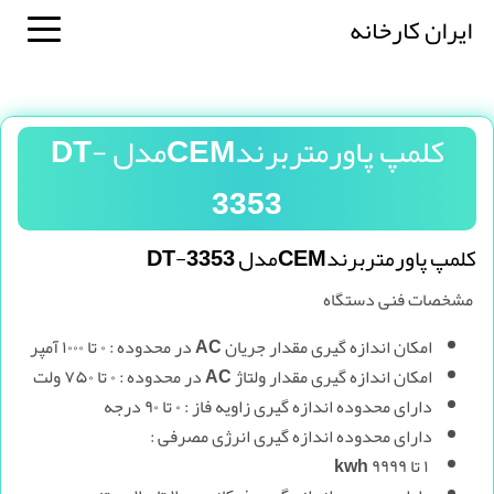
ایران کارخانه
کلمپ پاورمتربرندCEMمدل DT-
3353
کلمپ پاورمتربرندCEMمدل DT-3353
مشخصات فنی دستگاه
امکان اندازه گیری مقدار جریان AC در محدوده : ۰ تا ۱۰۰۰ آمپر
امکان اندازه گیری مقدار ولتاژ AC در محدوده : ۰ تا ۷۵۰ ولت
دارای محدوده اندازه گیری زاویه فاز : ۰ تا ۹۰ درجه
دارای محدوده اندازه گیری انرژی مصرفی :
۱ تا ۹۹۹۹ kwh