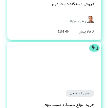
فروش دستگاه دست دوم
جعفر حسن نژاد
3 ماه پیش
5102
1
ماشین آلات صنعتی
خرید انواع دستگاه دست دوم