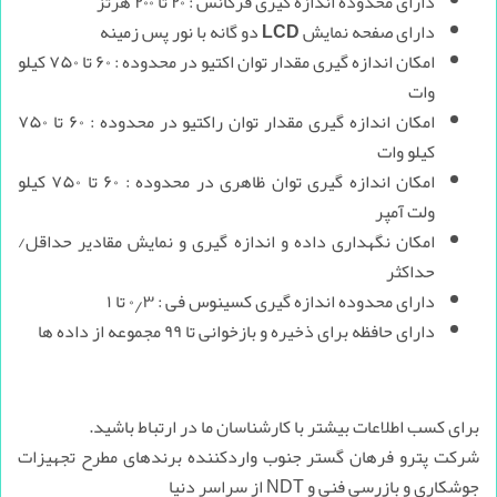
دارای محدوده اندازه گیری فرکانس : ۲۰ تا ۲۰۰ هرتز
دارای صفحه نمایش LCD دو گانه با نور پس زمینه
امکان اندازه گیری مقدار توان اکتیو در محدوده : ۶۰ تا ۷۵۰ کیلو
وات
امکان اندازه گیری مقدار توان راکتیو در محدوده : ۶۰ تا ۷۵۰
کیلو وات
امکان اندازه گیری توان ظاهری در محدوده : ۶۰ تا ۷۵۰ کیلو
ولت آمپر
امکان نگهداری داده و اندازه گیری و نمایش مقادیر حداقل/
حداکثر
دارای محدوده اندازه گیری کسینوس فی : ۰٫۳ تا ۱
دارای حافظه برای ذخیره و بازخوانی تا ۹۹ مجموعه از داده ها
برای کسب اطلاعات بیشتر با کارشناسان ما در ارتباط باشید.
شرکت پترو فرهان گستر جنوب واردکننده برند‌های مطرح تجهیزات
جوشکاری و بازرسی فنی و NDT از سراسر دنیا