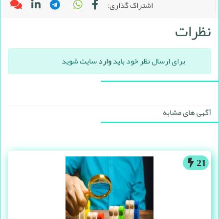
اشتراک گذاری:
نظرات
برای ارسال نظر خود باید
وارد
سایت شوید
آگهی های مشابه
21