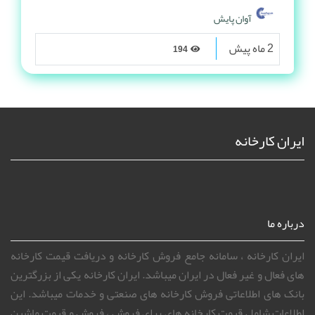
آوان پایش
2 ماه پیش
194
ایران کارخانه
درباره ما