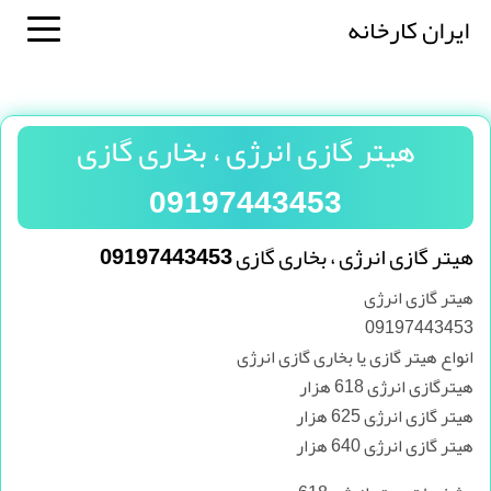
ایران کارخانه
هیتر گازی انرژی ، بخاری گازی
09197443453
هیتر گازی انرژی ، بخاری گازی 09197443453
هیتر گازی انرژی
09197443453
انواع هیتر گازی یا بخاری گازی انرژی
هیترگازی انرژی 618 هزار
هیتر گازی انرژِی 625 هزار
هیتر گازی انرژِی 640 هزار