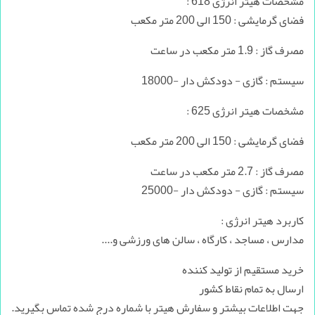
مشخصات هیتر انرژی 618 :
فضای گرمایشی : 150 الی 200 متر مکعب
مصرف گاز : 1.9 متر مکعب در ساعت
سیستم : گازی - دودکش دار -18000
مشخصات هیتر انرژی 625 :
فضای گرمایشی : 150 الی 200 متر مکعب
مصرف گاز : 2.7 متر مکعب در ساعت
سیستم : گازی - دودکش دار -25000
کاربرد هیتر انرژی :
مدارس ، مساجد ، کارگاه ، سالن های ورزشی و....
خرید مستقیم از تولید کننده
ارسال به تمام نقاط کشور
جهت اطلاعات بیشتر و سفارش هیتر با شماره درج شده تماس بگیرید.