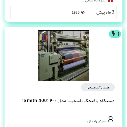
3 ماه پیش
1935
1
ماشین آلات صنعتی
دستگاه بافندگی اسمیت مدل ۴۰۰ (Smith 400)
مجتبی ابدال