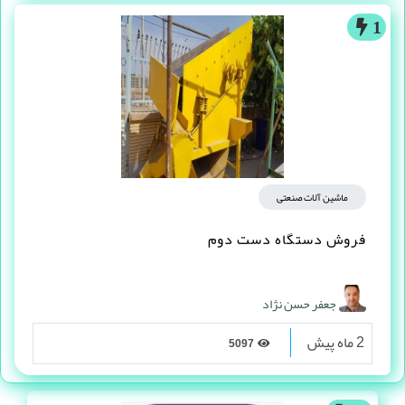
1
ماشین آلات صنعتی
فروش دستگاه دست دوم
جعفر حسن نژاد
2 ماه پیش
5097