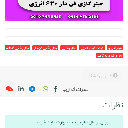
هیار انرژی
قیمت هیتر انرژی
بخاری گازی
بخاری گازی فن دار
بخاری گازی گلخانه
بخاری گازی کارگاهی
گزارش مشکل
اشتراک گذاری:
نظرات
برای ارسال نظر خود باید
وارد
سایت شوید