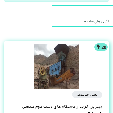
آگهی های مشابه
20
ماشین آلات صنعتی
بهترین خریدار دستگاه های دست دوم صنعتی