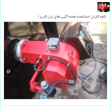
کاوه کاران
(مشاهده همه آگهی های این کاربر)