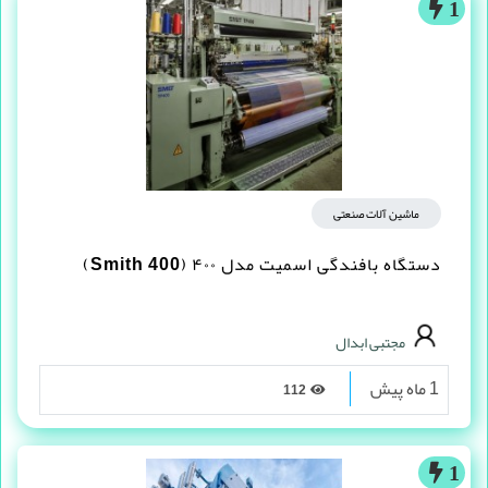
1
ماشین آلات صنعتی
دستگاه بافندگی اسمیت مدل ۴۰۰ (Smith 400)
مجتبی ابدال
1 ماه پیش
112
1