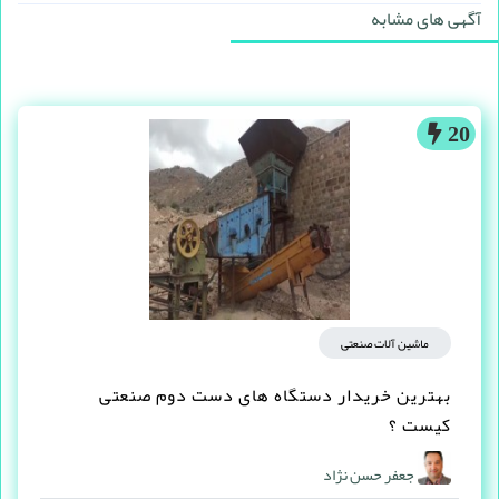
آگهی های مشابه
20
ماشین آلات صنعتی
بهترین خریدار دستگاه های دست دوم صنعتی
کیست ؟
جعفر حسن نژاد