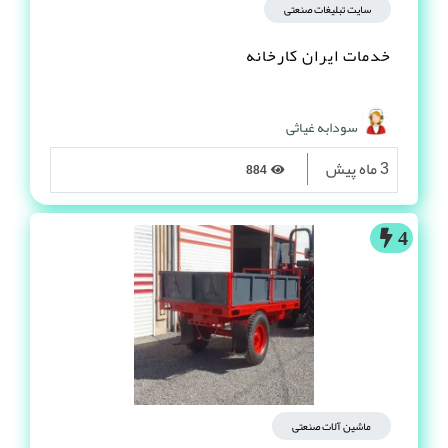
سایت تبلیغات صنعتی
خدمات ایران کارخانه
سودابه غیاثی
3 ماه پیش
884
4
ماشین آلات صنعتی