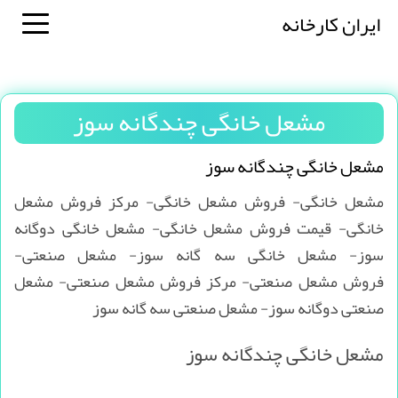
ایران کارخانه
مشعل خانگی چندگانه سوز
مشعل خانگی چندگانه سوز
مشعل خانگی- فروش مشعل خانگی- مرکز فروش مشعل
خانگی- قیمت فروش مشعل خانگی- مشعل خانگی دوگانه
سوز- مشعل خانگی سه گانه سوز- مشعل صنعتی-
فروش مشعل صنعتی- مرکز فروش مشعل صنعتی- مشعل
صنعتی دوگانه سوز- مشعل صنعتی سه گانه سوز
مشعل خانگی چندگانه سوز