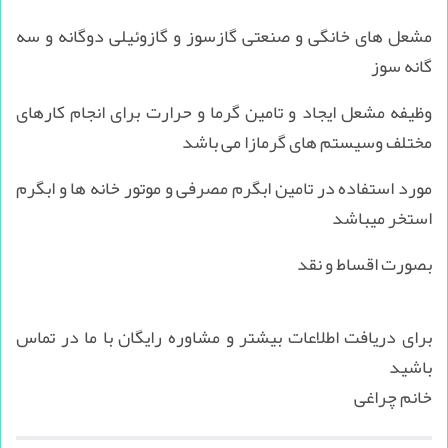
مشعل های خانگی و صنعتی گازسوز و گازوئیلی دوگانه و سه
گانه سوز
وظیفه مشعل ایجاد و تامین گرما و حرارت برای انجام کارهای
مختلف وسیستم های گرمازا می باشد
مورد استفاده در تامین ابگرم مصرفی و موتور خانه ها و ابگرم
استخر میباشد
بصورت اقساط و نقد
برای دریافت اطلاعات بیشتر و مشاوره رایگان با ما در تماس
باشید
خانم چراغی