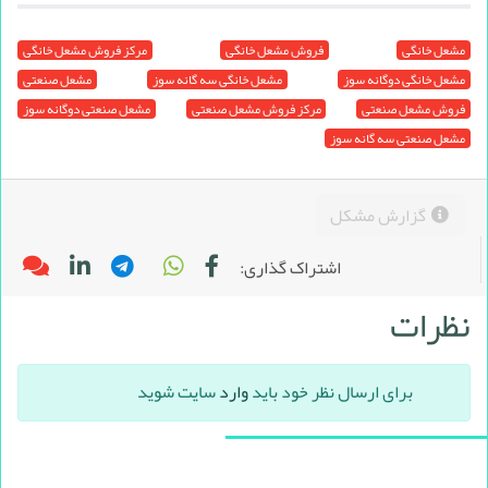
مشعل خانگی
فروش مشعل خانگی
مرکز فروش مشعل خانگی
مشعل خانگی دوگانه سوز
مشعل خانگی سه گانه سوز
مشعل صنعتی
فروش مشعل صنعتی
مرکز فروش مشعل صنعتی
مشعل صنعتی دوگانه سوز
مشعل صنعتی سه گانه سوز
گزارش مشکل
اشتراک گذاری:
نظرات
برای ارسال نظر خود باید
وارد
سایت شوید