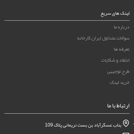
لینک های سریع
درباره ما
سوالات متداول ایران کارخانه
تعرفه ها
انتقاد و شکایات
طرح توجیهی
خرید لینک
ارتباط با ما
بناب عسگرآباد بن بست نریمانی پلاک 109