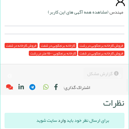
مهندس
(مشاهده همه آگهی های این کاربر)
فروش کارخانه برنجکوبی در رشت
کارخانه برنجکوبی در شفت
فروش کارخانه در شفت
فروش کارخانه برنجکوبی در شفت
کارخانه برنجکوبی ۱۵۰۰ متر در رشت
گزارش مشکل
اشتراک گذاری:
نظرات
برای ارسال نظر خود باید
وارد
سایت شوید