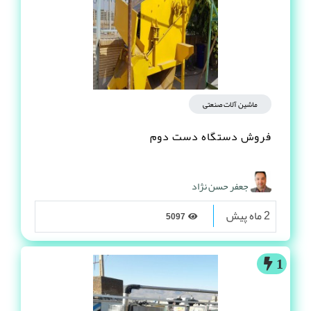
ماشین آلات صنعتی
فروش دستگاه دست دوم
جعفر حسن نژاد
2 ماه پیش
5097
1