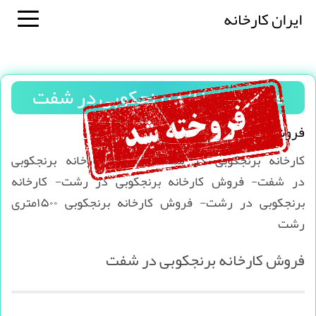
ایران کارخانه
فروش کارخانه برنجکوبی در شفت
فروش کارخانه برنجکوبی در شفت
کارخانه برنجکوبی در شفت- فروش کارخانه برنجکوبی
در شفت- فروش کارخانه برنجکوبی در رشت- کارخانه
برنجکوبی در رشت- فروش کارخانه برنجکوبی ۱۵۰۰متری
رشت
فروش کارخانه برنجکوبی در شفت