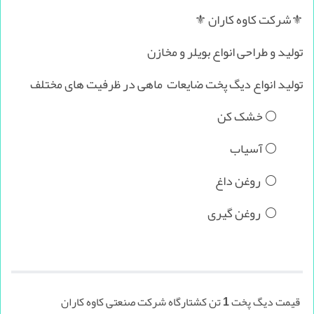
⚜️شرکت کاوه کاران ⚜️
تولید و طراحی انواع بویلر و مخازن
تولید انواع دیگ پخت ضایعات ماهی در ظرفیت های مختلف
⚪ خشک کن
⚪ آسیاب
⚪ روغن داغ
⚪ روغن گیری
قیمت دیگ پخت 1 تن کشتارگاه شرکت صنعتی کاوه کاران