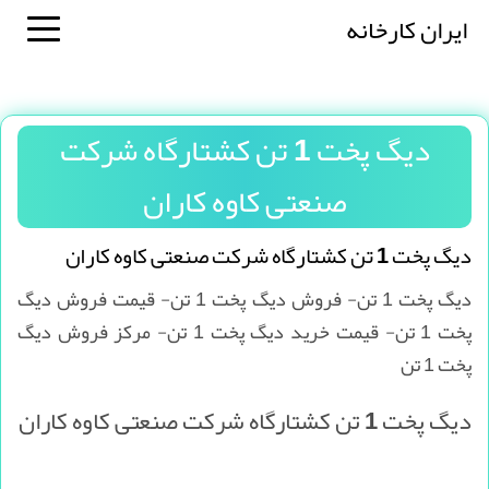
ایران کارخانه
دیگ پخت 1 تن کشتارگاه شرکت
صنعتی کاوه کاران
دیگ پخت 1 تن کشتارگاه شرکت صنعتی کاوه کاران
دیگ پخت 1 تن- فروش دیگ پخت 1 تن- قیمت فروش دیگ
پخت 1 تن- قیمت خرید دیگ پخت 1 تن- مرکز فروش دیگ
پخت 1 تن
دیگ پخت 1 تن کشتارگاه شرکت صنعتی کاوه کاران