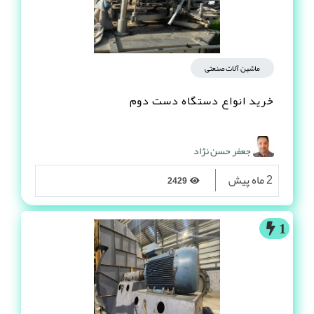
ماشین آلات صنعتی
خرید انواع دستگاه دست دوم
جعفر حسن نژاد
2 ماه پیش
2429
1