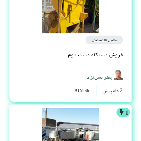
ماشین آلات صنعتی
فروش دستگاه دست دوم
جعفر حسن نژاد
2 ماه پیش
5101
1