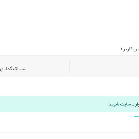
ن کاربر)
اشتراک گذاری:
ارد
سایت شوید