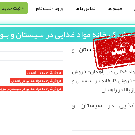
فیلم ها
تماس با ما
ورود /ثبت نام
+ ثبت جدید
وش کارخانه مواد غذایی در سیستان و بل
اد غذایی در سیستان و
مواد غذایی در زاهدان- فروش
فروش کارخانه در زاهدان
ن- فروش کارخانه در سیستان و
فروش کارخانه مواد غذایی در زاهدان
 بالا در زاهدان
فروش کارخانه مواد غذایی در سیستان و بلوچ
غذایی در سیستان و