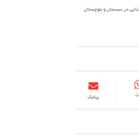
ذایی در سیستان و بلوچستان
ت
پیامک