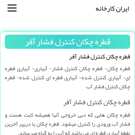
ایران کارخانه
قطره چکان کنترل فشار آفر
قطره چکان کنترل فشار آفر
قطره چکان- قطره چکان کنترل فشار- آبیاری- آبیاری قطره
ای- آبیاری کنترل شده- آبیاری قطره ای کنترل شده- قطره
چکان کنترل فشار آب
قطره چکان کنترل فشار آفر
قطره چکان هایی که دبی خروجی آنها همیشه ثابت هست و
فشار آب ورودی را کنترل میشود. قطره چکان یا دریپر آخرین
نقطه آبیاری قطره ای می باشد که آب را به گیاه میرساند.