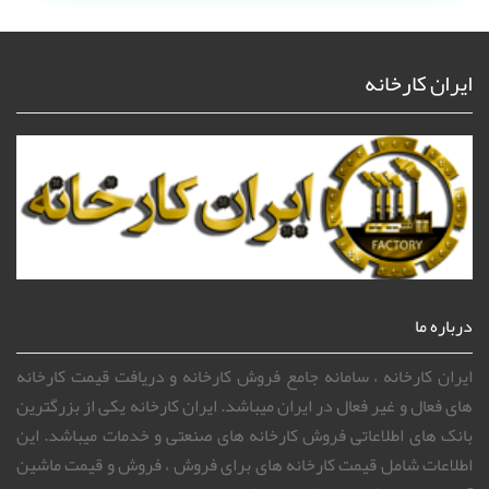
ایران کارخانه
درباره ما
ایران کارخانه ، سامانه جامع فروش کارخانه و دریافت قیمت کارخانه
های فعال و غیر فعال در ایران میباشد. ایران کارخانه یکی از بزرگترین
بانک های اطلاعاتی فروش کارخانه های صنعتی و خدمات میباشد. این
اطلاعات شامل قیمت کارخانه های برای فروش ، فروش و قیمت ماشین