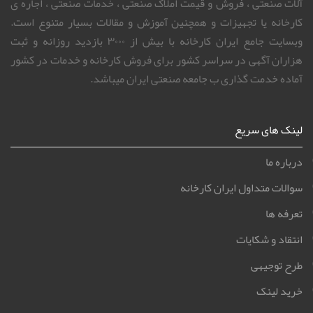
آلات صنعتی ، فروش و قیمت املاک صنعتی ، خدمات صنعتی ، اجاره ی
کارخانه یا تجهیزات و همچنین آموزش و مقالات بسیار متنوع است.
وبسایت جامع ایران کارخانه با بیش از ۳۰۰۰ بازدید روزانه و ثبت
هزاران آگهی در سراسر کشور برای فروش کارخانه و خدمات در کشور
آماده خدمت گذاری ب جامعه صنعتی ایران میباشد.
لینک های سریع
درباره ما
سوالات متداول ایران کارخانه
تعرفه ها
انتقاد و شکایات
طرح توجیهی
خرید لینک