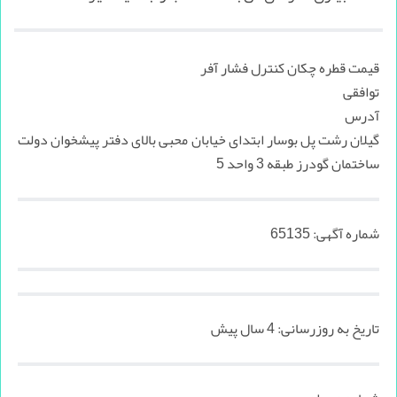
قیمت قطره چکان کنترل فشار آفر
توافقی
آدرس
گیلان رشت پل بوسار ابتدای خیابان محبی بالای دفتر پیشخوان دولت
ساختمان گودرز طبقه 3 واحد 5
شماره آگهی:
65135
تاریخ به روزرسانی:
4 سال پیش