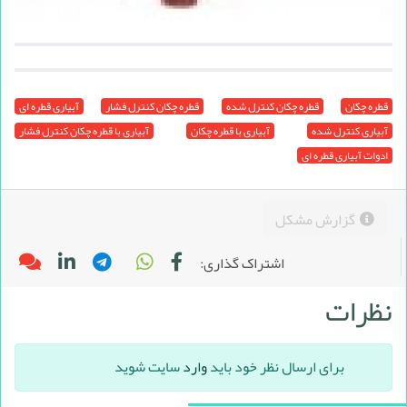
قطره چکان
قطره چکان کنترل شده
قطره چکان کنترل فشار
آبیاری قطره ای
آبیاری کنترل شده
آبیاری با قطره چکان
آبیاری با قطره چکان کنترل فشار
ادوات آبیاری قطره ای
گزارش مشکل
اشتراک گذاری:
نظرات
برای ارسال نظر خود باید
وارد
سایت شوید