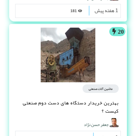
1 هفته پیش
181
20
ماشین آلات صنعتی
بهترین خریدار دستگاه های دست دوم صنعتی
کیست ؟
جعفر حسن نژاد