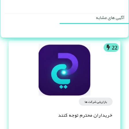
آگهی های مشابه
22
بازاریابی شرکت ها
خریداران محترم توجه کنند